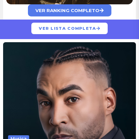
VER RANKING COMPLETO
VER LISTA COMPLETA
Musica