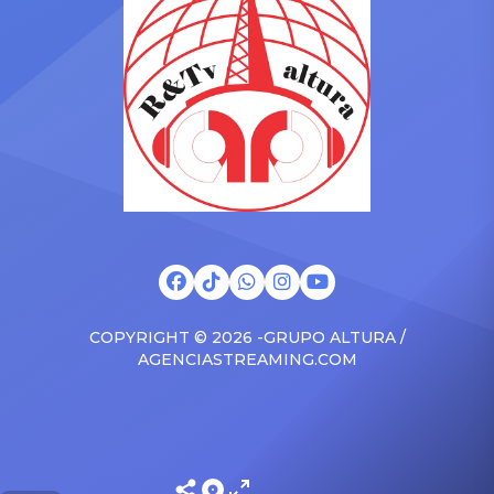
COPYRIGHT © 2026 -GRUPO ALTURA /
AGENCIASTREAMING.COM