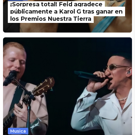
¡Sorpresa total! Feid agradece
públicamente a Karol G tras ganar en
los Premios Nuestra Tierra
Musica