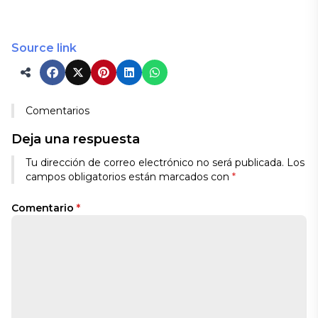
Source link
Comentarios
Deja una respuesta
Tu dirección de correo electrónico no será publicada.
Los
campos obligatorios están marcados con
*
Comentario
*