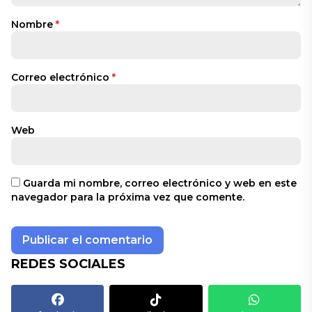
Nombre
*
Correo electrónico
*
Web
Guarda mi nombre, correo electrónico y web en este
navegador para la próxima vez que comente.
REDES SOCIALES