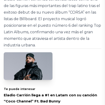
de las figuras más importantes del trap latino tras el
exitoso debut de su nuevo álbum “CORSA” en las
listas de Billboard. El proyecto musical logró
posicionarse en el puesto número 6 del ranking Top
Latin Albums, confirmando una vez más el gran
momento que atraviesa el artista dentro de la
industria urbana.
Te puede interesar
Eladio Carrión llega a #1 en Latam con su canción
“Coco Channel” Ft. Bad Bunny