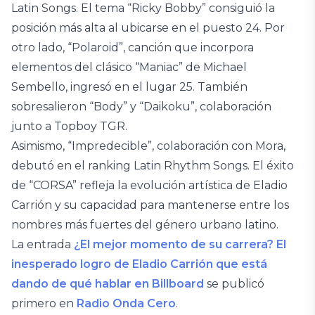
Latin Songs. El tema “Ricky Bobby” consiguió la
posición más alta al ubicarse en el puesto 24. Por
otro lado, “Polaroid”, canción que incorpora
elementos del clásico “Maniac” de Michael
Sembello, ingresó en el lugar 25. También
sobresalieron “Body” y “Daikoku”, colaboración
junto a Topboy TGR.
Asimismo, “Impredecible”, colaboración con Mora,
debutó en el ranking Latin Rhythm Songs. El éxito
de “CORSA” refleja la evolución artística de Eladio
Carrión y su capacidad para mantenerse entre los
nombres más fuertes del género urbano latino.
La entrada
¿El mejor momento de su carrera? El
inesperado logro de Eladio Carrión que está
dando de qué hablar en Billboard
se publicó
primero en
Radio Onda Cero
.