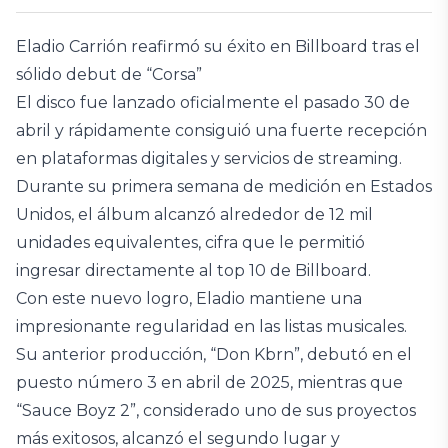
Eladio Carrión reafirmó su éxito en Billboard tras el
sólido debut de “Corsa”
El disco fue lanzado oficialmente el pasado 30 de
abril y rápidamente consiguió una fuerte recepción
en plataformas digitales y servicios de streaming.
Durante su primera semana de medición en Estados
Unidos, el álbum alcanzó alrededor de 12 mil
unidades equivalentes, cifra que le permitió
ingresar directamente al top 10 de Billboard.
Con este nuevo logro, Eladio mantiene una
impresionante regularidad en las listas musicales.
Su anterior producción, “Don Kbrn”, debutó en el
puesto número 3 en abril de 2025, mientras que
“Sauce Boyz 2”, considerado uno de sus proyectos
más exitosos, alcanzó el segundo lugar y