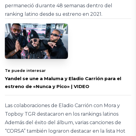
permaneció durante 48 semanas dentro del
ranking latino desde su estreno en 2021.
Te puede interesar
Yandel se une a Maluma y Eladio Carrión para el
estreno de «Nunca y Pico» | VIDEO
Las colaboraciones de Eladio Carrión con Mora y
Topboy TGR destacaron en los rankings latinos
Además del éxito del álbum, varias canciones de
“CORSA” también lograron destacar en la lista Hot