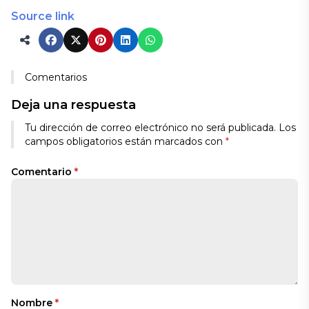
Source link
Comentarios
Deja una respuesta
Tu dirección de correo electrónico no será publicada.
Los
campos obligatorios están marcados con
*
Comentario
*
Nombre
*