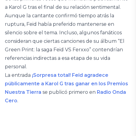
a Karol G tras el final de su relación sentimental.
Aunque la cantante confirmó tiempo atrás la
ruptura, Feid había preferido mantenerse en
silencio sobre el tema. Incluso, algunos fanáticos
consideran que ciertas canciones de su álbum “El
Green Print: la saga Feid VS Ferxxo” contendrían
referencias indirectas a esa etapa de su vida
personal.
La entrada
¡Sorpresa total! Feid agradece
públicamente a Karol G tras ganar en los Premios
Nuestra Tierra
se publicó primero en
Radio Onda
Cero
.