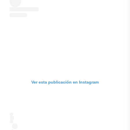
Ver esta publicación en Instagram