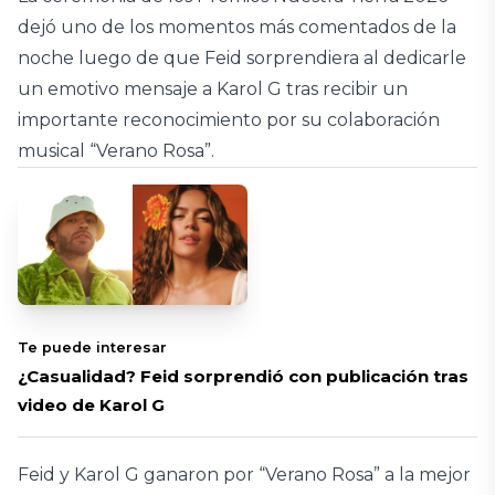
dejó uno de los momentos más comentados de la
noche luego de que Feid sorprendiera al dedicarle
un emotivo mensaje a Karol G tras recibir un
importante reconocimiento por su colaboración
musical “Verano Rosa”.
Te puede interesar
¿Casualidad? Feid sorprendió con publicación tras
video de Karol G
Feid y Karol G ganaron por “Verano Rosa” a la mejor