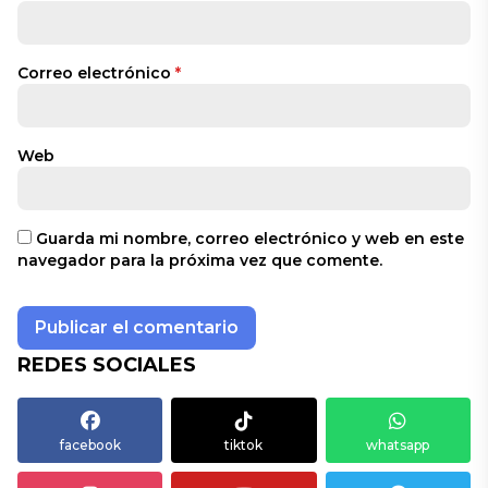
Correo electrónico
*
Web
Guarda mi nombre, correo electrónico y web en este
navegador para la próxima vez que comente.
REDES SOCIALES
facebook
tiktok
whatsapp