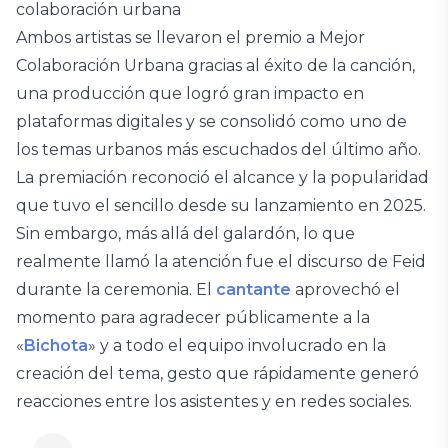
colaboración urbana
Ambos artistas se llevaron el premio a Mejor
Colaboración Urbana gracias al éxito de la canción,
una producción que logró gran impacto en
plataformas digitales y se consolidó como uno de
los temas urbanos más escuchados del último año.
La premiación reconoció el alcance y la popularidad
que tuvo el sencillo desde su lanzamiento en 2025.
Sin embargo, más allá del galardón, lo que
realmente llamó la atención fue el discurso de Feid
durante la ceremonia. El
cantante
aprovechó el
momento para agradecer públicamente a la
«
Bichota
» y a todo el equipo involucrado en la
creación del tema, gesto que rápidamente generó
reacciones entre los asistentes y en redes sociales.