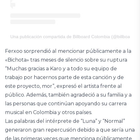
Una publicación compartida de Billboard Colombia (@billboard.c
Ferxoo sorprendió al mencionar públicamente a la
«Bichota» tras meses de silencio sobre su ruptura
“Muchas gracias a Karo y a todo su equipo de
trabajo por hacernos parte de esta canción y de
este proyecto, mor”, expresó el artista frente al
público. Además, también agradeció a su familia y a
las personas que continúan apoyando su carrera
musical en Colombia y otros países.
Las palabras del intérprete de “Luna” y “Normal”
generaron gran repercusión debido a que sería una
de las primeras veces que menciona públicamente