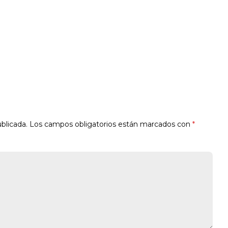
blicada.
Los campos obligatorios están marcados con
*