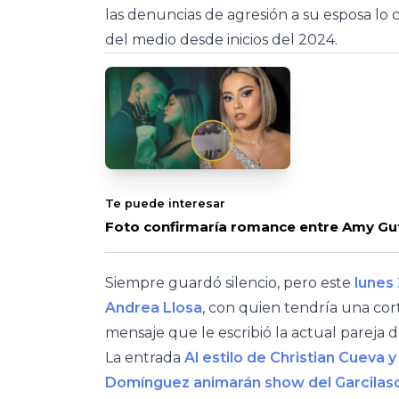
las denuncias de agresión a su esposa lo 
del medio desde inicios del 2024.
Te puede interesar
Foto confirmaría romance entre Amy Gutié
Siempre guardó silencio, pero este
lunes 
Andrea Llosa
, con quien tendría una co
mensaje que le escribió la actual pareja d
La entrada
Al estilo de Christian Cueva 
Domínguez animarán show del Garcilas