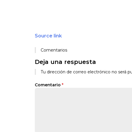
Source link
Comentarios
Deja una respuesta
Tu dirección de correo electrónico no será pu
Comentario
*