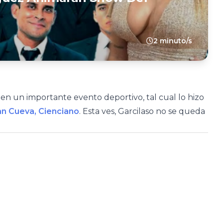
2 minuto/s
en un importante evento deportivo, tal cual lo hizo
an Cueva, Cienciano
. Esta ves, Garcilaso no se queda