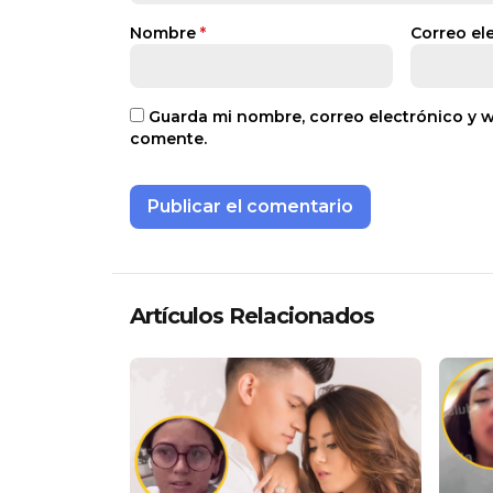
Nombre
*
Correo el
Guarda mi nombre, correo electrónico y 
comente.
Artículos Relacionados