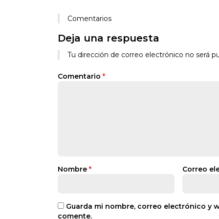
Comentarios
Deja una respuesta
Tu dirección de correo electrónico no será pu
Comentario
*
Nombre
*
Correo el
Guarda mi nombre, correo electrónico y 
comente.