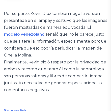
Por su parte, Kevin Díaz también negó la versión
presentada en el ampay y sostuvo que las imágenes
fueron mostradas de manera equivocada. El
modelo venezolano
señaló que no le parece justo
que se altere la información, especialmente porque
considera que eso podría perjudicar la imagen de
Onelia Molina.
Finalmente, Kevin pidió respeto por la privacidad de
ambos y recordó que tanto él como la odontóloga
son personas solteras y libres de compartir tiempo
juntos sin necesidad de generar especulaciones o
comentarios negativos.
Source link