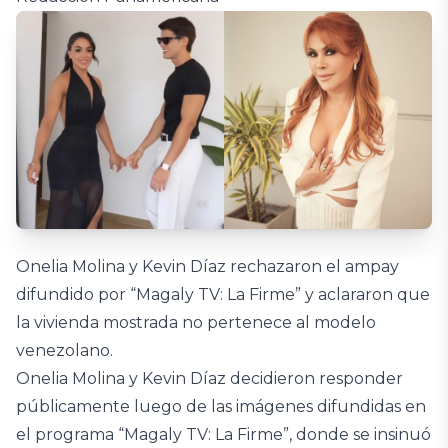
Onelia Molina y Kevin Díaz rechazaron el ampay
difundido por “Magaly TV: La Firme” y aclararon que
la vivienda mostrada no pertenece al modelo
venezolano.
Onelia Molina y Kevin Díaz decidieron responder
públicamente luego de las imágenes difundidas en
el programa “Magaly TV: La Firme”, donde se insinuó