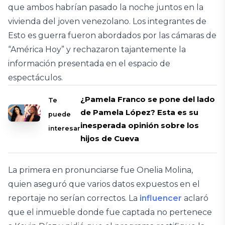
que ambos habrían pasado la noche juntos en la
vivienda del joven venezolano. Los integrantes de
Esto es guerra fueron abordados por las cámaras de
“América Hoy” y rechazaron tajantemente la
información presentada en el espacio de
espectáculos.
¿Pamela Franco se pone del lado
Te
de Pamela López? Esta es su
puede
inesperada opinión sobre los
interesar
hijos de Cueva
La primera en pronunciarse fue Onelia Molina,
quien aseguró que varios datos expuestos en el
reportaje no serían correctos. La
influencer
aclaró
que el inmueble donde fue captada no pertenece