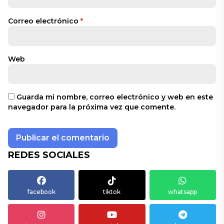
Correo electrónico
*
Web
Guarda mi nombre, correo electrónico y web en este
navegador para la próxima vez que comente.
REDES SOCIALES
facebook
tiktok
whatsapp