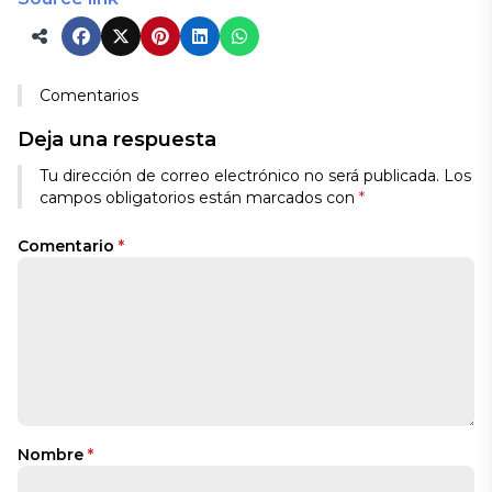
Comentarios
Deja una respuesta
Tu dirección de correo electrónico no será publicada.
Los
campos obligatorios están marcados con
*
Comentario
*
Nombre
*