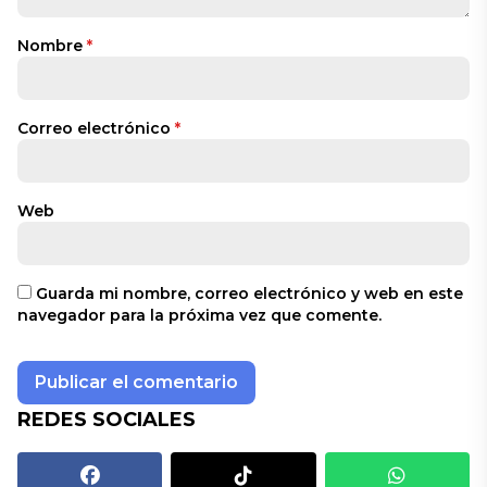
Nombre
*
Correo electrónico
*
Web
Guarda mi nombre, correo electrónico y web en este
navegador para la próxima vez que comente.
REDES SOCIALES