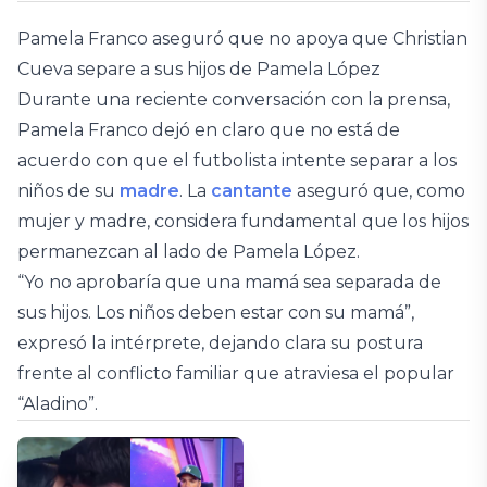
Pamela Franco aseguró que no apoya que Christian
Cueva separe a sus hijos de Pamela López
Durante una reciente conversación con la prensa,
Pamela Franco dejó en claro que no está de
acuerdo con que el futbolista intente separar a los
niños de su
madre
. La
cantante
aseguró que, como
mujer y madre, considera fundamental que los hijos
permanezcan al lado de Pamela López.
“Yo no aprobaría que una mamá sea separada de
sus hijos. Los niños deben estar con su mamá”,
expresó la intérprete, dejando clara su postura
frente al conflicto familiar que atraviesa el popular
“Aladino”.