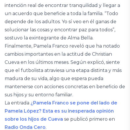
intención real de encontrar tranquilidad y llegar a
un acuerdo que beneficie a toda la familia. “Todo
depende de los adultos. Yo sí veo en él ganas de
solucionar las cosas y encontrar paz para todos”,
sostuvo la exintegrante de Alma Bella.
Finalmente, Pamela Franco reveló que ha notado
cambios importantes en la actitud de Christian
Cueva en los últimos meses. Según explicó, siente
que el futbolista atraviesa una etapa distinta y más
madura de su vida, algo que espera pueda
mantenerse con acciones concretas en beneficio de
sus hijos y su entorno familiar.
La entrada
¿Pamela Franco se pone del lado de
Pamela López? Esta es su inesperada opinión
sobre los hijos de Cueva
se publicó primero en
Radio Onda Cero
.