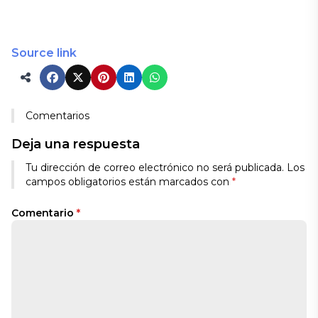
Source link
Comentarios
Deja una respuesta
Tu dirección de correo electrónico no será publicada.
Los
campos obligatorios están marcados con
*
Comentario
*