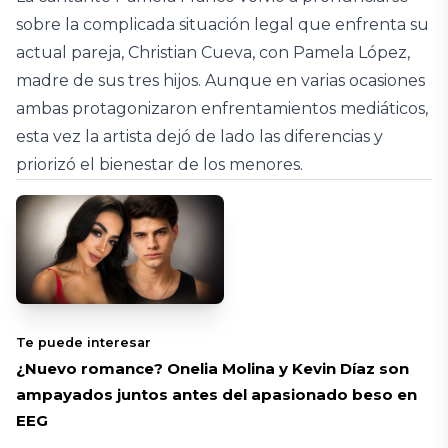
sobre la complicada situación legal que enfrenta su
actual pareja, Christian Cueva, con Pamela López,
madre de sus tres hijos. Aunque en varias ocasiones
ambas protagonizaron enfrentamientos mediáticos,
esta vez la artista dejó de lado las diferencias y
priorizó el bienestar de los menores.
Te puede interesar
¿Nuevo romance? Onelia Molina y Kevin Díaz son
ampayados juntos antes del apasionado beso en
EEG