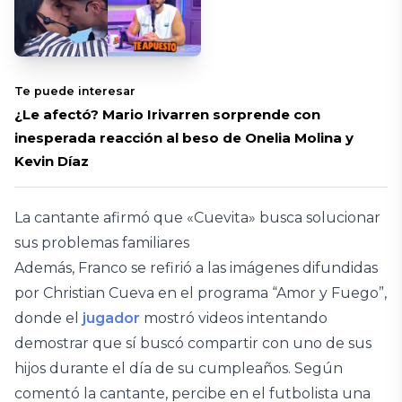
Te puede interesar
¿Le afectó? Mario Irivarren sorprende con
inesperada reacción al beso de Onelia Molina y
Kevin Díaz
La cantante afirmó que «Cuevita» busca solucionar
sus problemas familiares
Además, Franco se refirió a las imágenes difundidas
por Christian Cueva en el programa “Amor y Fuego”,
donde el
jugador
mostró videos intentando
demostrar que sí buscó compartir con uno de sus
hijos durante el día de su cumpleaños. Según
comentó la cantante, percibe en el futbolista una