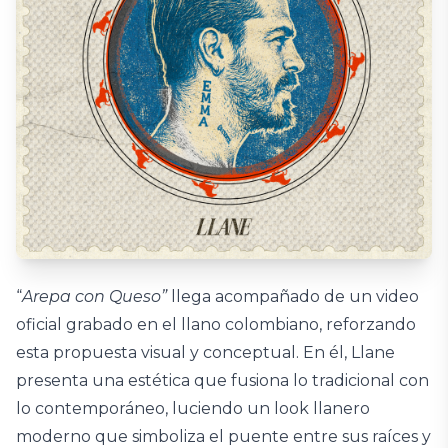
“
Arepa con Queso”
llega acompañado de un video
oficial grabado en el llano colombiano, reforzando
esta propuesta visual y conceptual. En él, Llane
presenta una estética que fusiona lo tradicional con
lo contemporáneo, luciendo un look llanero
moderno que simboliza el puente entre sus raíces y