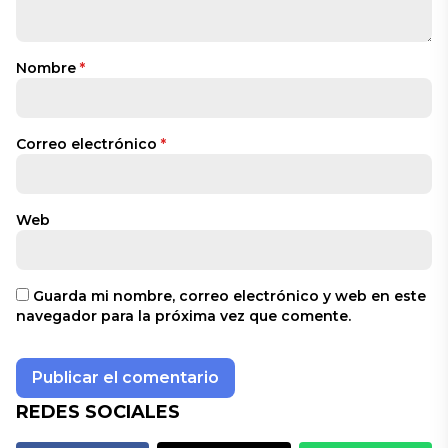
Nombre
*
Correo electrónico
*
Web
Guarda mi nombre, correo electrónico y web en este
navegador para la próxima vez que comente.
REDES SOCIALES