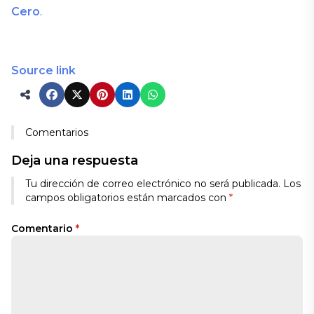
Cero
.
Source link
Comentarios
Deja una respuesta
Tu dirección de correo electrónico no será publicada.
Los
campos obligatorios están marcados con
*
Comentario
*