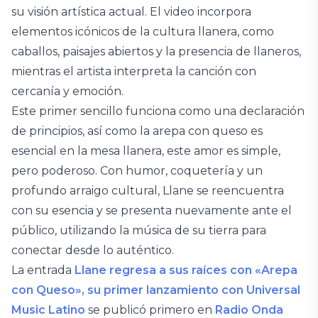
su visión artística actual. El video incorpora
elementos icónicos de la cultura llanera, como
caballos, paisajes abiertos y la presencia de llaneros,
mientras el artista interpreta la canción con
cercanía y emoción.
Este primer sencillo funciona como una declaración
de principios, así como la arepa con queso es
esencial en la mesa llanera, este amor es simple,
pero poderoso. Con humor, coquetería y un
profundo arraigo cultural, Llane se reencuentra
con su esencia y se presenta nuevamente ante el
público, utilizando la música de su tierra para
conectar desde lo auténtico.
La entrada
Llane regresa a sus raíces con «Arepa
con Queso», su primer lanzamiento con Universal
Music Latino
se publicó primero en
Radio Onda