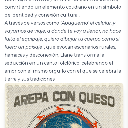
convirtiendo un elemento cotidiano en un símbolo
de identidad y conexión cultural.
A través de versos como
“Apaguemo’ el celular, y
vayamos de viaje, a donde te voy a llenar, no hace
falta el equipaje, quiero dibujar tu cuerpo como si
fuera un paisaje”
, que evocan escenarios rurales,
hamacas y desconexión, Llane transforma la
seducción en un canto folclórico, celebrando el
amor con el mismo orgullo con el que se celebra la
tierra y sus tradiciones.