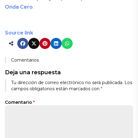
Onda Cero
.
Source link
Comentarios
Deja una respuesta
Tu dirección de correo electrónico no será publicada.
Los
campos obligatorios están marcados con
*
Comentario
*