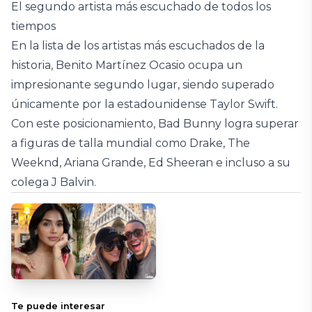
El segundo artista más escuchado de todos los
tiempos
En la lista de los artistas más escuchados de la
historia, Benito Martínez Ocasio ocupa un
impresionante segundo lugar, siendo superado
únicamente por la estadounidense Taylor Swift.
Con este posicionamiento, Bad Bunny logra superar
a figuras de talla mundial como Drake, The
Weeknd, Ariana Grande, Ed Sheeran e incluso a su
colega J Balvin.
Te puede interesar