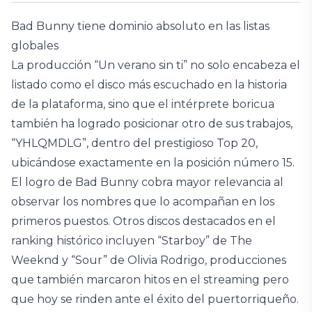
Bad Bunny tiene dominio absoluto en las listas
globales
La producción “Un verano sin ti” no solo encabeza el
listado como el disco más escuchado en la historia
de la plataforma, sino que el intérprete boricua
también ha logrado posicionar otro de sus trabajos,
“YHLQMDLG”, dentro del prestigioso Top 20,
ubicándose exactamente en la posición número 15.
El logro de Bad Bunny cobra mayor relevancia al
observar los nombres que lo acompañan en los
primeros puestos. Otros discos destacados en el
ranking histórico incluyen “Starboy” de The
Weeknd y “Sour” de Olivia Rodrigo, producciones
que también marcaron hitos en el streaming pero
que hoy se rinden ante el éxito del puertorriqueño.