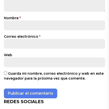
Nombre
*
Correo electrónico
*
Web
Guarda mi nombre, correo electrónico y web en este
navegador para la próxima vez que comente.
REDES SOCIALES