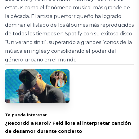
estatus como el fenómeno musical más grande de
la década. El artista puertorriqueño ha logrado
dominar el listado de los álbumes más reproducidos
de todos los tiempos en Spotify con su exitoso disco
“Un verano sin ti”, superando a grandes íconos de la
música en inglés y consolidando el poder del
género urbano en el mundo.
Te puede interesar
¿Recordó a Karol? Feid llora al interpretar canción
de desamor durante concierto