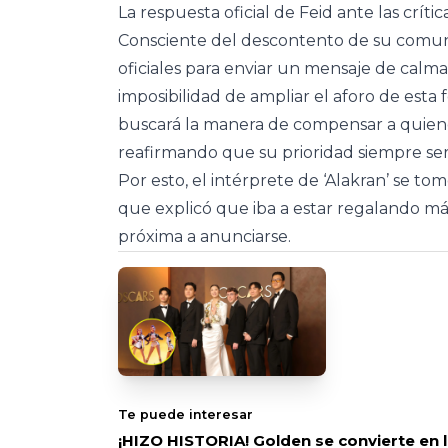
La respuesta oficial de Feid ante las crític
Consciente del descontento de su comunida
oficiales para enviar un mensaje de calma
imposibilidad de ampliar el aforo de esta
buscará la manera de compensar a quien
reafirmando que su prioridad siempre ser
Por esto, el intérprete de ‘Alakran’ se tom
que explicó que iba a estar regalando má
próxima a anunciarse.
Te puede interesar
¡HIZO HISTORIA! Golden se convierte en 