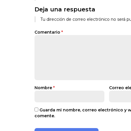
Deja una respuesta
Tu dirección de correo electrónico no será pu
Comentario
*
Nombre
*
Correo el
Guarda mi nombre, correo electrónico y 
comente.