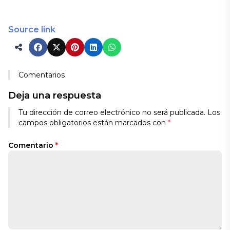
Source link
Comentarios
Deja una respuesta
Tu dirección de correo electrónico no será publicada.
Los
campos obligatorios están marcados con
*
Comentario
*