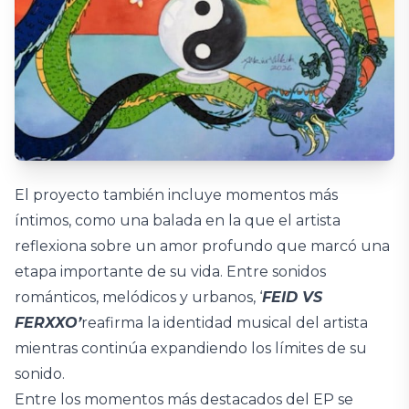
El proyecto también incluye momentos más
íntimos, como una balada en la que el artista
reflexiona sobre un amor profundo que marcó una
etapa importante de su vida. Entre sonidos
románticos, melódicos y urbanos, ‘
FEID VS
FERXXO’
reafirma la identidad musical del artista
mientras continúa expandiendo los límites de su
sonido.
Entre los momentos más destacados del EP se