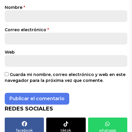
Nombre
*
Correo electrónico
*
Web
Guarda mi nombre, correo electrónico y web en este
navegador para la próxima vez que comente.
REDES SOCIALES
facebook
tiktok
whatsapp