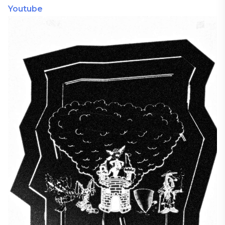
Youtube