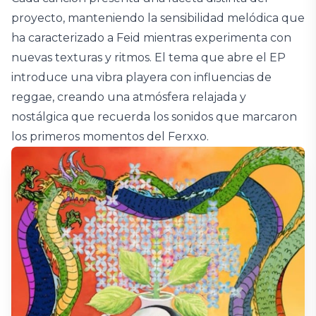
proyecto, manteniendo la sensibilidad melódica que
ha caracterizado a Feid mientras experimenta con
nuevas texturas y ritmos. El tema que abre el EP
introduce una vibra playera con influencias de
reggae, creando una atmósfera relajada y
nostálgica que recuerda los sonidos que marcaron
los primeros momentos del Ferxxo.