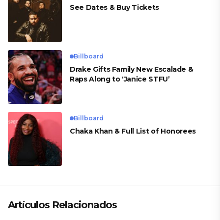
See Dates & Buy Tickets
Billboard
Drake Gifts Family New Escalade &
Raps Along to ‘Janice STFU’
Billboard
Chaka Khan & Full List of Honorees
Artículos Relacionados