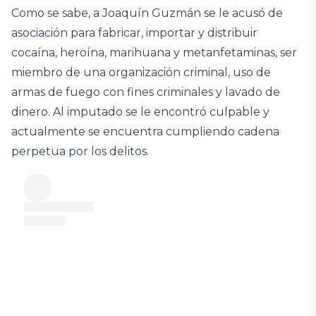
Como se sabe, a Joaquín Guzmán se le acusó de
asociación para fabricar, importar y distribuir
cocaína, heroína, marihuana y metanfetaminas, ser
miembro de una organización criminal, uso de
armas de fuego con fines criminales y lavado de
dinero. Al imputado se le encontró culpable y
actualmente se encuentra cumpliendo cadena
perpetua por los delitos.