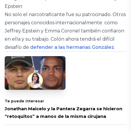
Epstein
No solo el narcotraficante fue su patrocinado. Otros
personajes conocidos internacionalmente como
Jeffrey Epstein y Emma Coronel también confiaron
en ella y su trabajo. Colón ahora tendrá el difícil
desafío de
defender a las hermanas González
.
Te puede interesar
Jonathan Maicelo y la Pantera Zegarra se hicieron
“retoquitos” a manos de la misma cirujana