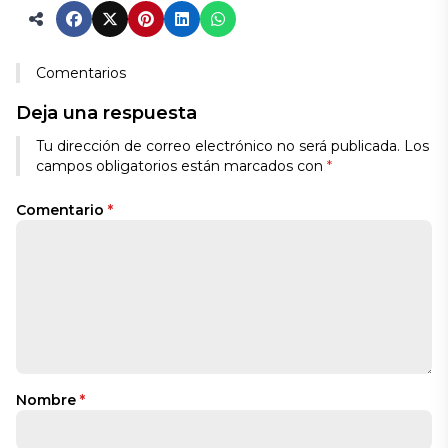
Comentarios
Deja una respuesta
Tu dirección de correo electrónico no será publicada.
Los
campos obligatorios están marcados con
*
Comentario
*
Nombre
*