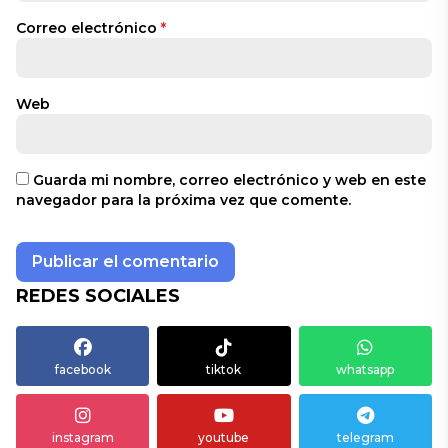
Correo electrónico
*
Web
Guarda mi nombre, correo electrónico y web en este
navegador para la próxima vez que comente.
REDES SOCIALES
facebook
tiktok
whatsapp
instagram
youtube
telegram