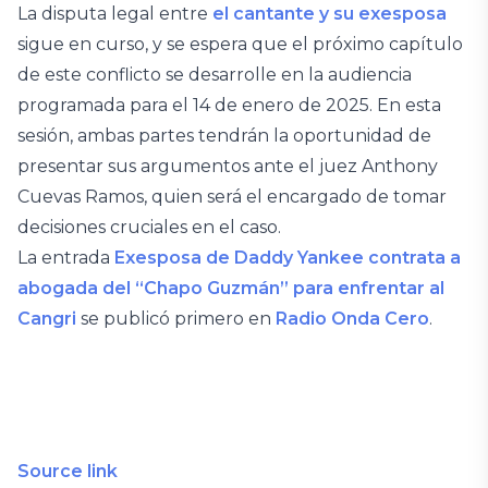
La disputa legal entre
el cantante y su exesposa
sigue en curso, y se espera que el próximo capítulo
de este conflicto se desarrolle en la audiencia
programada para el 14 de enero de 2025. En esta
sesión, ambas partes tendrán la oportunidad de
presentar sus argumentos ante el juez Anthony
Cuevas Ramos, quien será el encargado de tomar
decisiones cruciales en el caso.
La entrada
Exesposa de Daddy Yankee contrata a
abogada del “Chapo Guzmán” para enfrentar al
Cangri
se publicó primero en
Radio Onda Cero
.
Source link