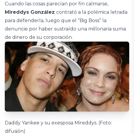
Cuando las cosas parecían por fin calmarse,
Mireddys González
contrató a la polémica letrada
para defenderla, luego que el “Big Boss” la
denuncie por haber sustraído una millonaria suma
de dinero de su corporación.
Daddy Yankee y su exesposa Mireddys. (Foto:
difusión)