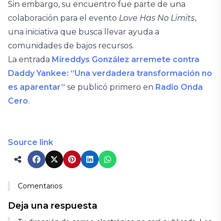
Sin embargo, su encuentro fue parte de una
colaboración para el evento
Love Has No Limits
,
una iniciativa que busca llevar ayuda a
comunidades de bajos recursos.
La entrada
Mireddys González arremete contra
Daddy Yankee: “Una verdadera transformación no
es aparentar”
se publicó primero en
Radio Onda
Cero
.
Source link
Comentarios
Deja una respuesta