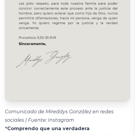
Comunicado de Mireddys González en redes
sociales | Fuente: Instagram
“Comprendo que una verdadera