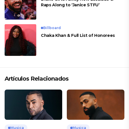
Raps Along to ‘Janice STFU’
Billboard
Chaka Khan & Full List of Honorees
Artículos Relacionados
Musica
Musica