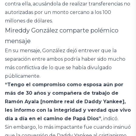
contra ella, acusándola de realizar transferencias no
autorizadas por un monto cercano a los 100
millones de dólares.
Mireddy González comparte polémico
mensaje
En su mensaje, González dejó entrever que la
separación entre ambos podría haber sido mucho
más conflictiva de lo que se había divulgado
públicamente.
“Tengo el compromiso como esposa aún por
más de 30 años y compañera de trabajo de
Ramón Ayala [nombre real de Daddy Yankee],
les informo con la integridad y verdad que vivo
día a día en el camino de Papá Dios”
, indicó.
Sin embargo, lo más impactante fue cuando insinuó
que la conversión de Daddy Yankee al cristianismo