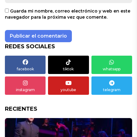
Guarda mi nombre, correo electrónico y web en este
navegador para la próxima vez que comente.
REDES SOCIALES
facebook
tiktok
whatsapp
instagram
youtube
telegram
RECIENTES