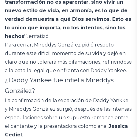
transformación no es aparentar, sino vivir un
nuevo estilo de vida, en armonía, es lo que de
verdad demuestra a qué Dios servimos. Esto es
lo único que importa, no los intentos, sino los
hechos”
, enfatizó.
Para cerrar, Mireddys González pidió respeto
durante este difícil momento de su vida y dejó en
claro que no tolerará más difamaciones, refiriéndose
a la batalla legal que enfrenta con Daddy Yankee.
¿Daddy Yankee fue infiel a Mireddys
González?
La confirmación de la separación de Daddy Yankke
y Mireddys González surgió, después de las intensas
especulaciones sobre un supuesto romance entre
el cantante y la presentadora colombiana,
Jessica
Cediel
.