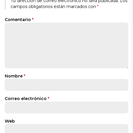
Tu dirección de correo electrónico no será publicada.
Los
campos obligatorios están marcados con
*
Comentario
*
Nombre
*
Correo electrónico
*
Web