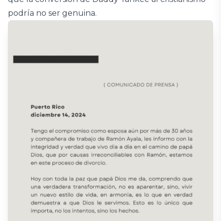
podría no ser genuina.