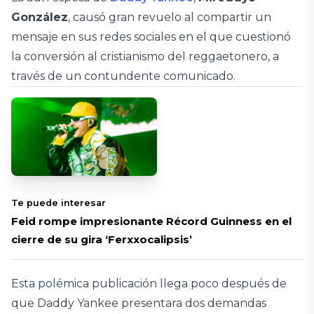
González
, causó gran revuelo al compartir un
mensaje en sus redes sociales en el que cuestionó
la conversión al cristianismo del reggaetonero, a
través de un contundente comunicado.
Te puede interesar
Feid rompe impresionante Récord Guinness en el
cierre de su gira ‘Ferxxocalipsis’
Esta polémica publicación llega poco después de
que Daddy Yankee presentara dos demandas