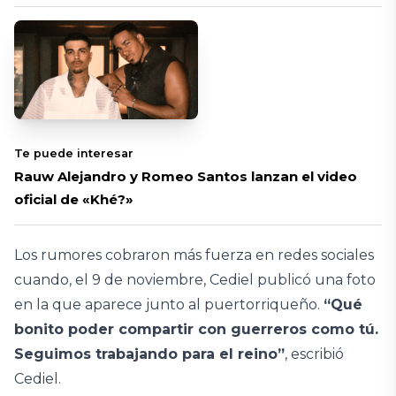
Te puede interesar
Rauw Alejandro y Romeo Santos lanzan el video
oficial de «Khé?»
Los rumores cobraron más fuerza en redes sociales
cuando, el 9 de noviembre, Cediel publicó una foto
en la que aparece junto al puertorriqueño.
“Qué
bonito poder compartir con guerreros como tú.
Seguimos trabajando para el reino”
, escribió
Cediel.