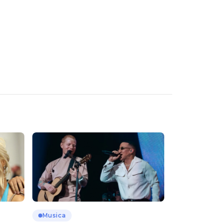
Musica