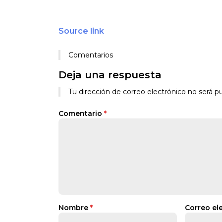
Source link
Comentarios
Deja una respuesta
Tu dirección de correo electrónico no será pu
Comentario
*
Nombre
*
Correo el