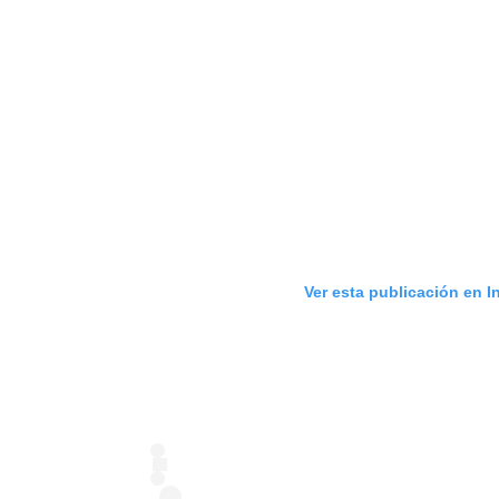
Ver esta publicación en 