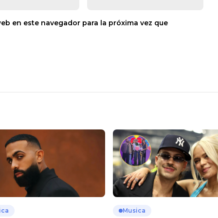
web en este navegador para la próxima vez que
ica
Musica