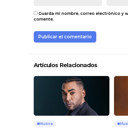
Guarda mi nombre, correo electrónico y 
comente.
Artículos Relacionados
Musica
Mus