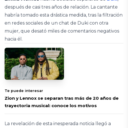
después de casi tres años de relación. La cantante
habría tomado esta drástica medida, tras la filtración
en redes sociales de un chat de Duki con otra
mujer, que desató miles de comentarios negativos
hacia él.
Te puede interesar
Zion y Lennox se separan tras más de 20 años de
trayectoria musical: conoce los motivos
La revelación de esta inesperada noticia llegó a