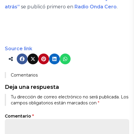
atrás”
se publicó primero en
Radio Onda Cero
.
Source link
Comentarios
Deja una respuesta
Tu dirección de correo electrónico no será publicada.
Los
campos obligatorios están marcados con
*
Comentario
*