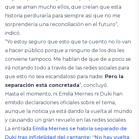
que se aman mucho ellos, que creían que esta
historia perduraría para siempre así que no me
sorprendería una reconciliación en el futuro”,
indicó.
“Yo estoy seguro que esto que te cuento no lo van
a hacer público porque a ninguno de los dos les
conviene tampoco. Me hablan de que de a poco se
irá notando todo a través de las redes sociales para
que esto no sea escandaloso para nadie.
Pero la
separación está concretada
”, concluyó.
Hasta el momento, ni Emilia Mernes ni Duki han
emitido declaraciones oficiales sobre el tema,
aunque la noticia ya está dando la vuelta al mundo
y causando un gran revuelo en las redes sociales.
La entrada
Emilia Mernes se habría separado de
Duki tras infidelidad del cantante: “No hay vuelta