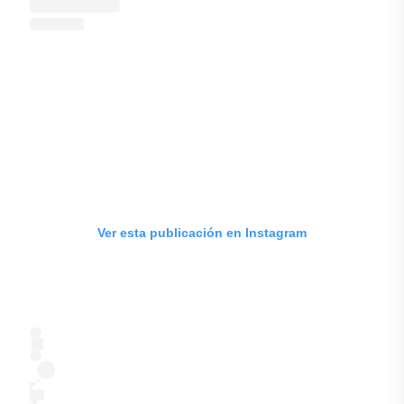
Ver esta publicación en Instagram