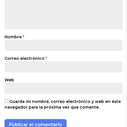
Nombre
*
Correo electrónico
*
Web
Guarda mi nombre, correo electrónico y web en este
navegador para la próxima vez que comente.