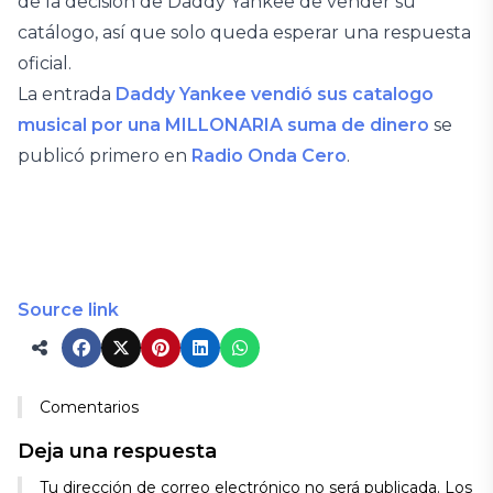
de la decisión de Daddy Yankee de vender su
catálogo, así que solo queda esperar una respuesta
oficial.
La entrada
Daddy Yankee vendió sus catalogo
musical por una MILLONARIA suma de dinero
se
publicó primero en
Radio Onda Cero
.
Source link
Comentarios
Deja una respuesta
Tu dirección de correo electrónico no será publicada.
Los