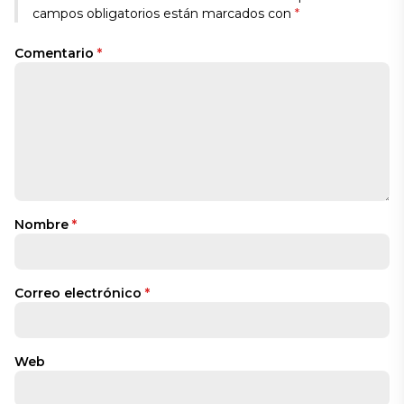
campos obligatorios están marcados con
*
Comentario
*
Nombre
*
Correo electrónico
*
Web