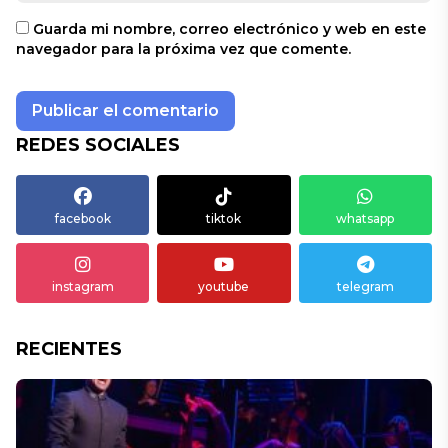
Guarda mi nombre, correo electrónico y web en este
navegador para la próxima vez que comente.
REDES SOCIALES
facebook
tiktok
whatsapp
instagram
youtube
telegram
RECIENTES