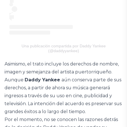
Una publicación compartida por Daddy Yankee
(@daddyyankee)
Asimismo, el trato incluye los derechos de nombre,
imagen y semejanza del artista puertorriqueño.
Aunque
Daddy Yankee
aún conserva parte de sus
derechos, a partir de ahora su música generará
ingresos a través de su uso en cine, publicidad y
televisión. La intención del acuerdo es preservar sus
grandes éxitos a lo largo del tiempo.
Por el momento, no se conocen las razones detrás