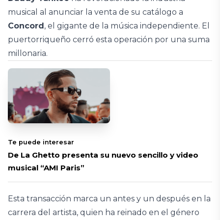
musical al anunciar la venta de su catálogo a
Concord
, el gigante de la música independiente. El
puertorriqueño cerró esta operación por una suma
millonaria.
Te puede interesar
De La Ghetto presenta su nuevo sencillo y video
musical “AMI Paris”
Esta transacción marca un antes y un después en la
carrera del artista, quien ha reinado en el género