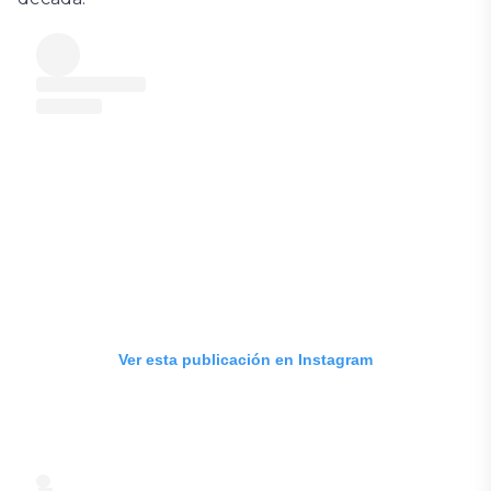
Ver esta publicación en Instagram