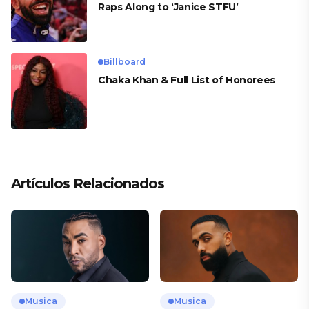
Raps Along to ‘Janice STFU’
Billboard
Chaka Khan & Full List of Honorees
Artículos Relacionados
Musica
Musica