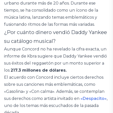
urbano durante más de 20 años. Durante ese
tiempo, se ha consolidado como un ícono de la
música latina, lanzando temas emblemáticos y
fusionando ritmos de las formas más variadas.
¿Por cuánto dinero vendió Daddy Yankee
su catálogo musical?
Aunque Concord no ha revelado la cifra exacta, un
informe de Kbra sugiere que Daddy Yankee vendió
sus éxitos del reggaetón por un monto superior a
los
217.3 millones de dólares.
El acuerdo con Concord incluye ciertos derechos
sobre sus canciones más emblemáticas, como
«Gasolina» y «Con calma». Además, se contemplan
sus derechos como artista invitado en
«Despacito»
,
uno de los temas más escuchados de la pasada
década.