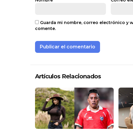
Nombre
*
Correo el
Guarda mi nombre, correo electrónico y 
comente.
Artículos Relacionados