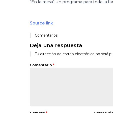
“En la mesa” un programa para toda la fam
Source link
Comentarios
Deja una respuesta
Tu dirección de correo electrónico no será pu
Comentario
*