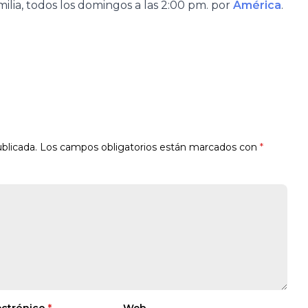
ilia, todos los domingos a las 2:00 pm. por
América
.
blicada.
Los campos obligatorios están marcados con
*