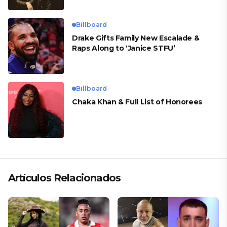
Billboard
Drake Gifts Family New Escalade &
Raps Along to ‘Janice STFU’
Billboard
Chaka Khan & Full List of Honorees
Artículos Relacionados