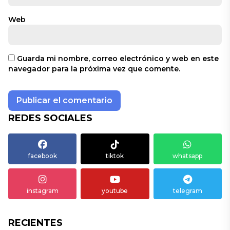
Web
Guarda mi nombre, correo electrónico y web en este
navegador para la próxima vez que comente.
REDES SOCIALES
facebook
tiktok
whatsapp
instagram
youtube
telegram
RECIENTES