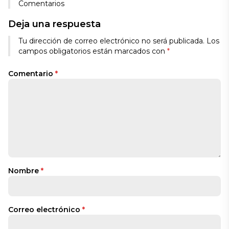
Comentarios
Deja una respuesta
Tu dirección de correo electrónico no será publicada.
Los
campos obligatorios están marcados con
*
Comentario
*
Nombre
*
Correo electrónico
*