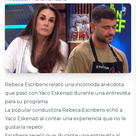
Rebeca Escribens relató una incómoda anécdota
que pasó con Yaco Eskenazi durante una entrevista
para su programa.
La popular conductora Rebeca Escribens echó a
Yaco Eskenazi al contar una experiencia que no le
gustaría repetir.
Escribens reveló que, durante una entrevista al