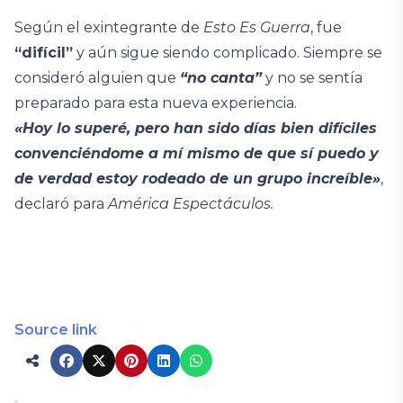
Según el exintegrante de
Esto Es Guerra
, fue
“difícil”
y aún sigue siendo complicado. Siempre se
consideró alguien que
“no canta”
y no se sentía
preparado para esta nueva experiencia.
«Hoy lo superé, pero han sido días bien difíciles
convenciéndome a mí mismo de que sí puedo y
de verdad estoy rodeado de un grupo increíble»
,
declaró para
América Espectáculos.
Source link