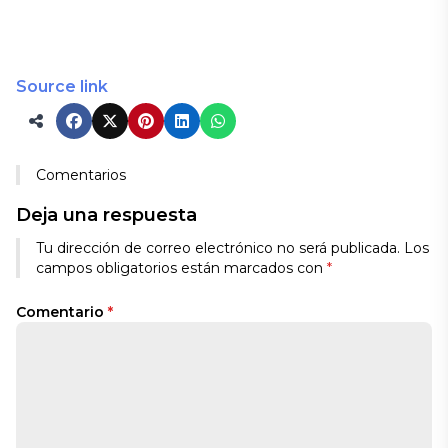
Source link
Comentarios
Deja una respuesta
Tu dirección de correo electrónico no será publicada.
Los
campos obligatorios están marcados con
*
Comentario
*