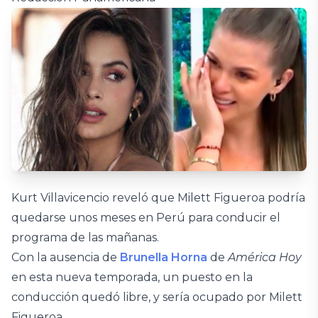
Kurt Villavicencio reveló que Milett Figueroa podría
quedarse unos meses en Perú para conducir el
programa de las mañanas.
Con la ausencia de
Brunella Horna
de
América Hoy
en esta nueva temporada, un puesto en la
conducción quedó libre, y sería ocupado por Milett
Figueroa.