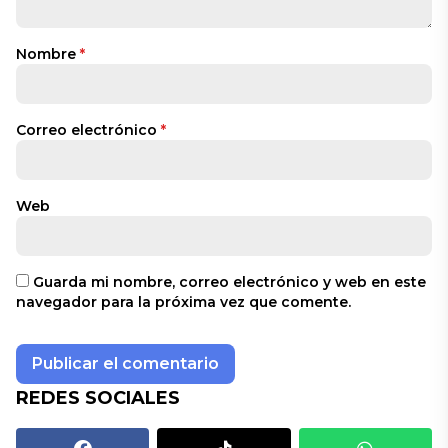
Nombre
*
Correo electrónico
*
Web
Guarda mi nombre, correo electrónico y web en este
navegador para la próxima vez que comente.
REDES SOCIALES