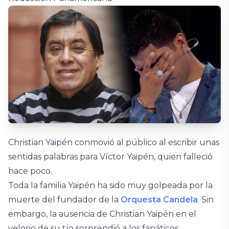
Christian Yaipén conmovió al público al escribir unas
sentidas palabras para Víctor Yaipén, quien falleció
hace poco.
Toda la familia Yaipén ha sido muy golpeada por la
muerte del fundador de la
Orquesta Candela
. Sin
embargo, la ausencia de Christian Yaipén en el
velorio de su tío sorprendió a los fanáticos.