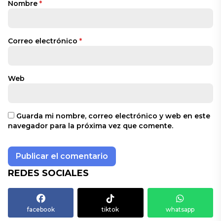
Nombre
*
Correo electrónico
*
Web
Guarda mi nombre, correo electrónico y web en este
navegador para la próxima vez que comente.
REDES SOCIALES
facebook
tiktok
whatsapp