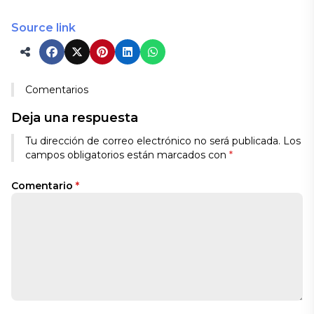
Source link
Comentarios
Deja una respuesta
Tu dirección de correo electrónico no será publicada.
Los
campos obligatorios están marcados con
*
Comentario
*