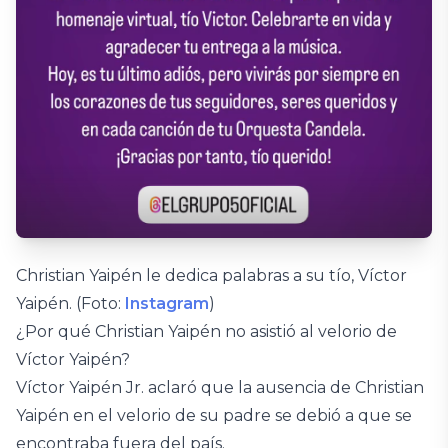
Christian Yaipén le dedica palabras a su tío, Víctor
Yaipén. (Foto:
Instagram
)
¿Por qué Christian Yaipén no asistió al velorio de
Víctor Yaipén?
Víctor Yaipén Jr. aclaró que la ausencia de Christian
Yaipén en el velorio de su padre se debió a que se
encontraba fuera del país.