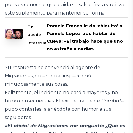
pues es conocido que cuida su salud física y utiliza
este suplemento para mantener su forma.
Pamela Franco le da ‘chiquita’ a
Te
Pamela López tras hablar de
puede
Cueva: «El trabajo hace que uno
interesar
no extrañe a nadie»
Su respuesta no convenció al agente de
Migraciones, quien igual inspeccionó
minuciosamente sus cosas.
Felizmente, el incidente no pasó a mayores y no
hubo consecuencias. El exintegrante de
Combate
pudo contarles la anécdota con humor a sus
seguidores.
«El oficial de Migraciones me preguntó: ¿Qué es