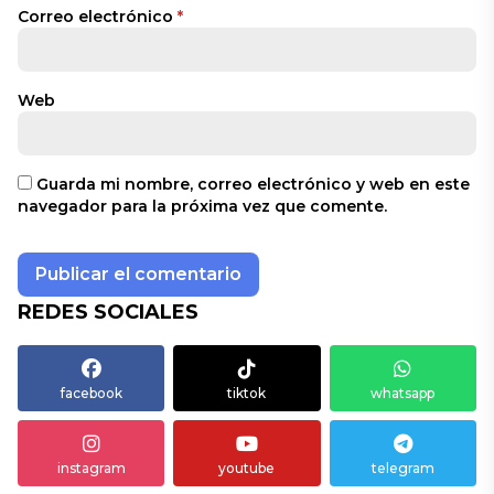
Correo electrónico
*
Web
Guarda mi nombre, correo electrónico y web en este
navegador para la próxima vez que comente.
REDES SOCIALES
facebook
tiktok
whatsapp
instagram
youtube
telegram