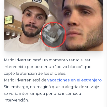
Mario Irivarren pasó un momento tenso al ser
intervenido por poseer un “polvo blanco” que
captó la atención de los oficiales.
Mario Irivarren está de
vacaciones en el extranjero
.
Sin embargo, no imaginó que la alegría de su viaje
se vería interrumpida por una incómoda
intervención.