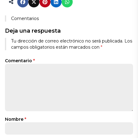
Comentarios
Deja una respuesta
Tu dirección de correo electrónico no será publicada.
Los
campos obligatorios están marcados con
*
Comentario
*
Nombre
*