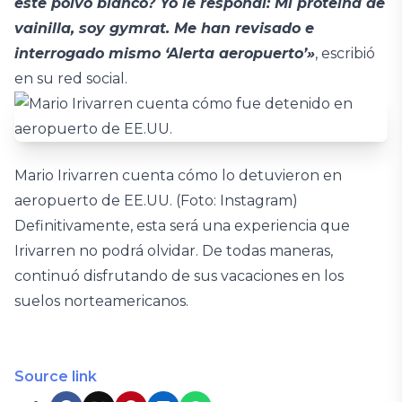
este polvo blanco? Yo le respondí: Mi proteína de
vainilla, soy gymrat. Me han revisado e
interrogado mismo ‘Alerta aeropuerto’»
, escribió
en su red social.
Mario Irivarren cuenta cómo lo detuvieron en
aeropuerto de EE.UU. (Foto: Instagram)
Definitivamente, esta será una experiencia que
Irivarren no podrá olvidar. De todas maneras,
continuó disfrutando de sus vacaciones en los
suelos norteamericanos.
Source link