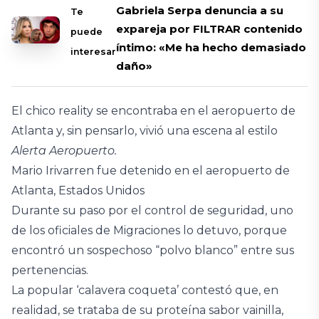
Gabriela Serpa denuncia a su
Te
expareja por FILTRAR contenido
puede
íntimo: «Me ha hecho demasiado
interesar
daño»
El chico reality se encontraba en el aeropuerto de
Atlanta y, sin pensarlo, vivió una escena al estilo
Alerta Aeropuerto.
Mario Irivarren fue detenido en el aeropuerto de
Atlanta, Estados Unidos
Durante su paso por el control de seguridad, uno
de los oficiales de Migraciones lo detuvo, porque
encontró un sospechoso “polvo blanco” entre sus
pertenencias.
La popular ‘calavera coqueta’ contestó que, en
realidad, se trataba de su proteína sabor vainilla,