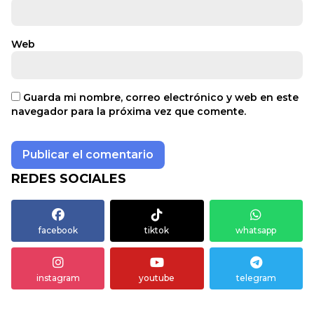
Web
Guarda mi nombre, correo electrónico y web en este
navegador para la próxima vez que comente.
REDES SOCIALES
facebook
tiktok
whatsapp
instagram
youtube
telegram