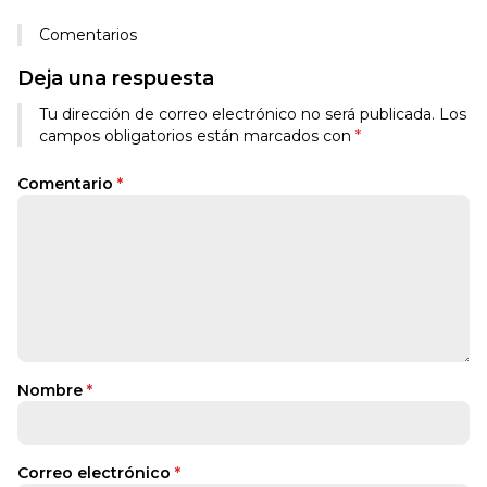
Comentarios
Deja una respuesta
Tu dirección de correo electrónico no será publicada.
Los
campos obligatorios están marcados con
*
Comentario
*
Nombre
*
Correo electrónico
*