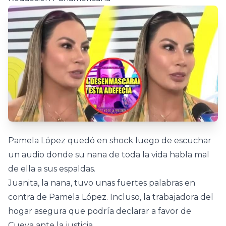
Pamela López quedó en shock luego de escuchar
un audio donde su nana de toda la vida habla mal
de ella a sus espaldas.
Juanita, la nana, tuvo unas fuertes palabras en
contra de Pamela López. Incluso, la trabajadora del
hogar asegura que podría declarar a favor de
Cueva ante la justicia.