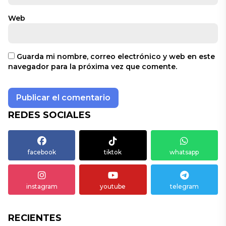
Web
Guarda mi nombre, correo electrónico y web en este
navegador para la próxima vez que comente.
REDES SOCIALES
facebook
tiktok
whatsapp
instagram
youtube
telegram
RECIENTES