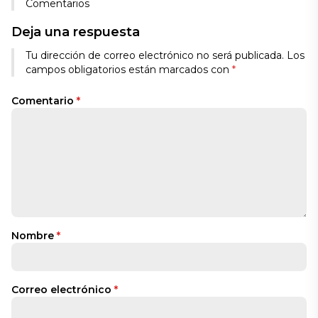
Comentarios
Deja una respuesta
Tu dirección de correo electrónico no será publicada.
Los
campos obligatorios están marcados con
*
Comentario
*
Nombre
*
Correo electrónico
*