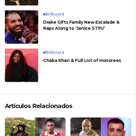
Billboard
Drake Gifts Family New Escalade &
Raps Along to ‘Janice STFU’
Billboard
Chaka Khan & Full List of Honorees
Artículos Relacionados