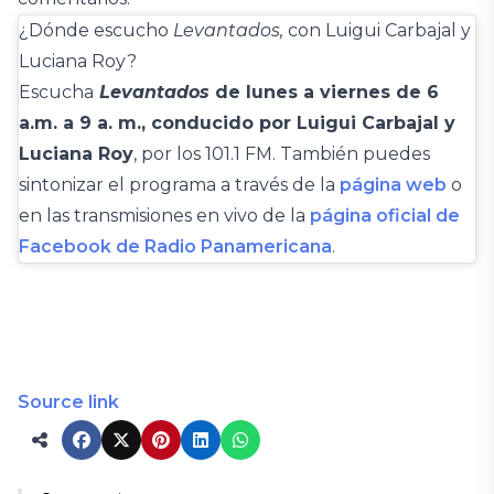
¿Dónde escucho
Levantados,
con Luigui Carbajal y
Luciana Roy?
Escucha
Levantados
de lunes a viernes de 6
a.m. a 9 a. m., conducido por Luigui Carbajal y
Luciana Roy
, por los 101.1 FM. También puedes
sintonizar el programa a través de la
página web
o
en las transmisiones en vivo de la
página oficial de
Facebook de Radio Panamericana
.
Source link