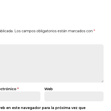
blicada.
Los campos obligatorios están marcados con
*
ectrónico
*
Web
web en este navegador para la próxima vez que