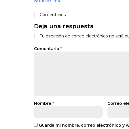
Source link
Comentarios
Deja una respuesta
Tu dirección de correo electrónico no será pu
Comentario
*
Nombre
*
Correo el
Guarda mi nombre, correo electrónico y 