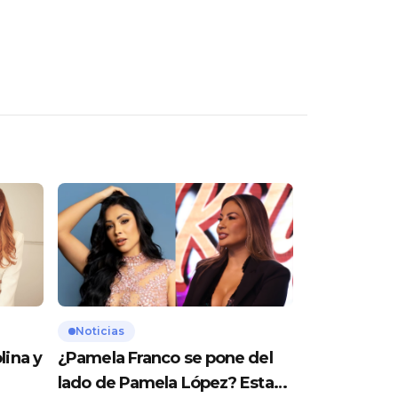
Noticias
lina y
¿Pamela Franco se pone del
lado de Pamela López? Esta