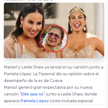
Marisol y Leslie Shaw ya lanzaron su canción junto a
Pamela López. La ‘Faraona’ dio su opinión sobre el
desempeño de la ex de Cueva.
Marisol generó gran expectativa por su nueva
canción “
Dile que no
” junto a Leslie Shaw, donde
aparece
Pamela López
como invitada especial.