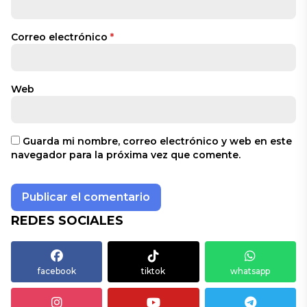
Correo electrónico
*
Web
Guarda mi nombre, correo electrónico y web en este
navegador para la próxima vez que comente.
REDES SOCIALES
facebook
tiktok
whatsapp