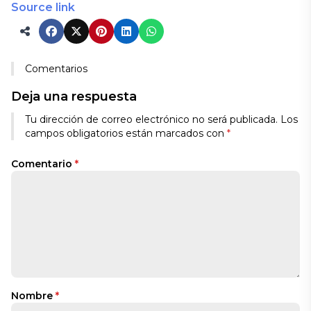
Source link
Comentarios
Deja una respuesta
Tu dirección de correo electrónico no será publicada.
Los
campos obligatorios están marcados con
*
Comentario
*
Nombre
*