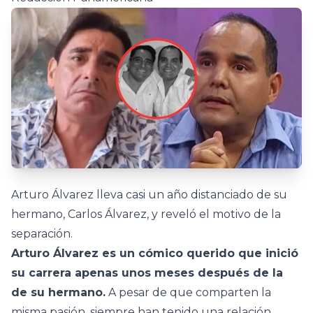
Arturo Álvarez lleva casi un año distanciado de su
hermano, Carlos Álvarez, y reveló el motivo de la
separación.
Arturo Álvarez es un cómico querido que inició
su carrera apenas unos meses después de la
de su hermano.
A pesar de que comparten la
misma pasión, siempre han tenido una relación