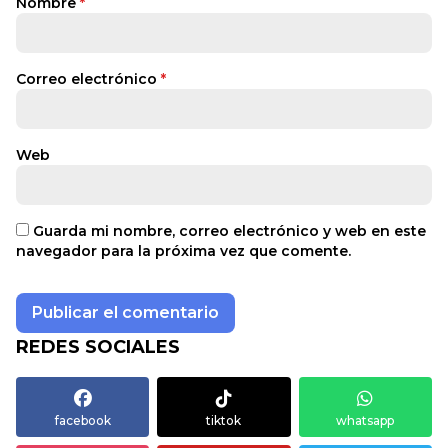
Nombre
*
Correo electrónico
*
Web
Guarda mi nombre, correo electrónico y web en este
navegador para la próxima vez que comente.
REDES SOCIALES
facebook
tiktok
whatsapp