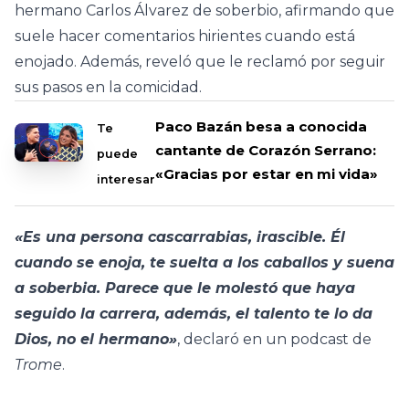
hermano Carlos Álvarez de soberbio, afirmando que
suele hacer comentarios hirientes cuando está
enojado. Además, reveló que le reclamó por seguir
sus pasos en la comicidad.
Paco Bazán besa a conocida
Te
cantante de Corazón Serrano:
puede
«Gracias por estar en mi vida»
interesar
«Es una persona cascarrabias, irascible. Él
cuando se enoja, te suelta a los caballos y suena
a soberbia. Parece que le molestó que haya
seguido la carrera, además, el talento te lo da
Dios, no el hermano»
, declaró en un podcast de
Trome
.