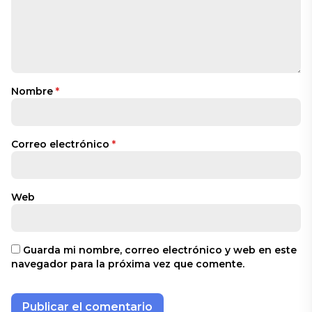
Nombre
*
Correo electrónico
*
Web
Guarda mi nombre, correo electrónico y web en este
navegador para la próxima vez que comente.