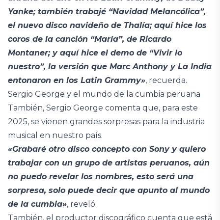
Yanke; también trabajé “Navidad Melancólica”,
el nuevo disco navideño de Thalía; aquí hice los
coros de la canción “María”, de Ricardo
Montaner; y aquí hice el demo de “Vivir lo
nuestro”, la versión que Marc Anthony y La India
entonaron en los Latin Grammy»
, recuerda.
Sergio George y el mundo de la cumbia peruana
También, Sergio George comenta que, para este
2025, se vienen grandes sorpresas para la industria
musical en nuestro país.
«Grabaré otro disco concepto con Sony y quiero
trabajar con un grupo de artistas peruanos, aún
no puedo revelar los nombres, esto será una
sorpresa, solo puede decir que apunto al mundo
de la cumbia»
, reveló.
También, el productor discográfico cuenta que está