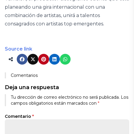
planeando una gira internacional con una
combinación de artistas, unirá a talentos
consagrados con artistas top emergentes.
Source link
Comentarios
Deja una respuesta
Tu dirección de correo electrónico no será publicada.
Los
campos obligatorios están marcados con
*
Comentario
*