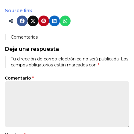
Source link
Comentarios
Deja una respuesta
Tu dirección de correo electrónico no será publicada.
Los
campos obligatorios están marcados con
*
Comentario
*