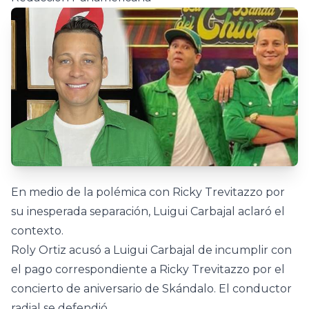
En medio de la polémica con Ricky Trevitazzo por
su inesperada separación, Luigui Carbajal aclaró el
contexto.
Roly Ortiz acusó a Luigui Carbajal de incumplir con
el pago correspondiente a Ricky Trevitazzo por el
concierto de aniversario de Skándalo. El conductor
radial se defendió.