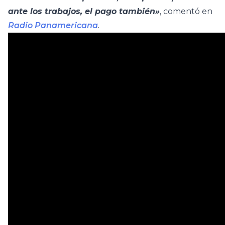
ante los trabajos, el pago también»
, comentó en
Radio Panamericana
.