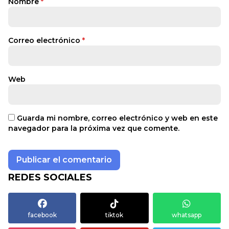
Nombre
*
Correo electrónico
*
Web
Guarda mi nombre, correo electrónico y web en este
navegador para la próxima vez que comente.
REDES SOCIALES
facebook
tiktok
whatsapp