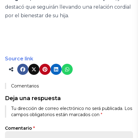
destacó que seguirán llevando una relación cordial
por el bienestar de su hija.
Source link
Comentarios
Deja una respuesta
Tu dirección de correo electrónico no será publicada.
Los
campos obligatorios están marcados con
*
Comentario
*