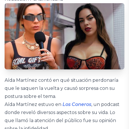
Aída Martínez contó en qué situación perdonaría
que le saquen la vuelta y causó sorpresa con su
postura sobre el tema.
Aída Martínez estuvo en
Los Coneros
, un podcast
donde reveló diversos aspectos sobre su vida. Lo
que llamó la atención del público fue su opinión
sobre la infidelidad.