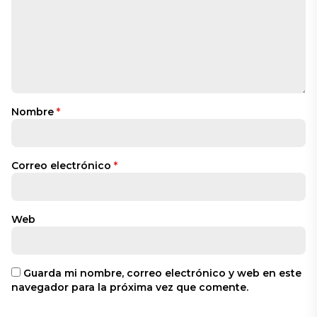
Nombre
*
Correo electrónico
*
Web
Guarda mi nombre, correo electrónico y web en este
navegador para la próxima vez que comente.