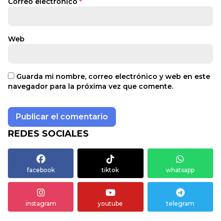
Correo electrónico
*
Web
Guarda mi nombre, correo electrónico y web en este
navegador para la próxima vez que comente.
REDES SOCIALES
facebook
tiktok
whatsapp
instagram
youtube
telegram