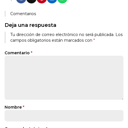
Comentarios
Deja una respuesta
Tu dirección de correo electrónico no será publicada.
Los
campos obligatorios están marcados con
*
Comentario
*
Nombre
*