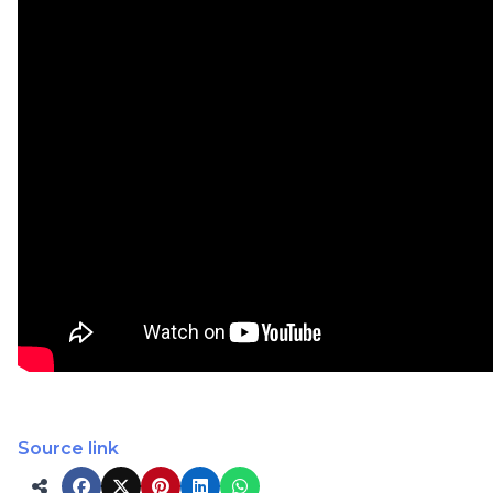
Source link