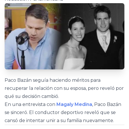
Paco Bazán seguía haciendo méritos para
recuperar la relación con su esposa, pero reveló por
qué su decisión cambió.
En una entrevista con
Magaly Medina
, Paco Bazán
se sinceró. El conductor deportivo reveló que se
cansó de intentar unir a su familia nuevamente.