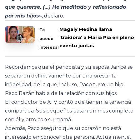
que quererse. (…) He meditado y reflexionado
por mis hijos»
, declaró.
Magaly Medina llama
Te
‘traidora’ a María Pía en pleno
puede
evento juntas
interesar
Recordemos que el periodista y su esposa Janice se
separaron definitivamente por una presunta
infidelidad, de la que, incluso, Paco tuvo un hijo.
Paco Bazán habla de la relación con sus hijos
El conductor de ATV contó que tienen la tenencia
compartida. Sus pequeños pasan un mes completo
con él y otro con su mamá.
Además, Paco aseguró que su corazón no está
interesado en conocer otra persona. Actualmente,