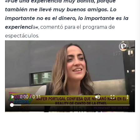
«Fue una experiencia muy bonita, porque
también me llevé muy buenos amigos. Lo
importante no es el dinero, lo importante es la
experienci
a
«
, comentó para el programa de
espectáculos.