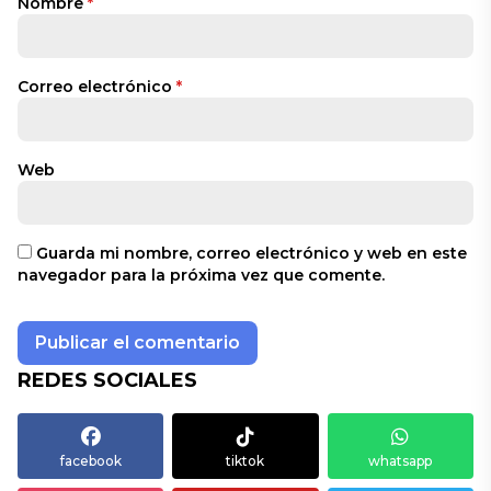
Nombre
*
Correo electrónico
*
Web
Guarda mi nombre, correo electrónico y web en este
navegador para la próxima vez que comente.
REDES SOCIALES
facebook
tiktok
whatsapp