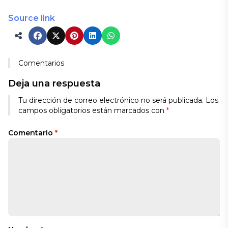
Source link
Comentarios
Deja una respuesta
Tu dirección de correo electrónico no será publicada.
Los
campos obligatorios están marcados con
*
Comentario
*