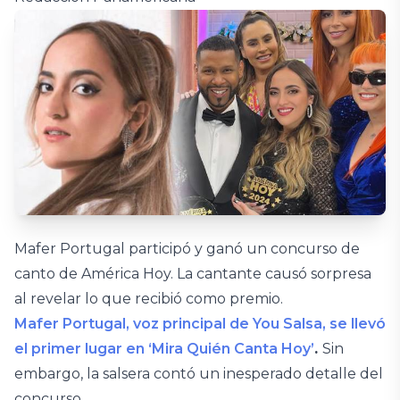
Mafer Portugal participó y ganó un concurso de
canto de América Hoy. La cantante causó sorpresa
al revelar lo que recibió como premio.
Mafer Portugal, voz principal de You Salsa, se llevó
el primer lugar en ‘Mira Quién Canta Hoy’
.
Sin
embargo, la salsera contó un inesperado detalle del
concurso.