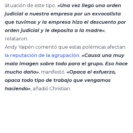
situación de este tipo.
«Una vez llegó una orden
judicial a nuestra empresa por un exvocalista
que tuvimos y la empresa hizo el descuento por
orden judicial y le deposita a la madre»
,
relataron.
Andy Yaipén comentó que estas polémicas afectan
la reputación de la agrupación
.
«Causa una muy
mala imagen sobre todo para el grupo. Eso hace
mucho daño»
, manifestó.
«Opaca el esfuerzo,
opaca todo tipo de trabajo que vengamos
haciendo»
, añadió Christian.