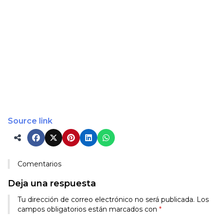
Source link
Comentarios
Deja una respuesta
Tu dirección de correo electrónico no será publicada.
Los
campos obligatorios están marcados con
*