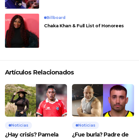
Billboard
Chaka Khan & Full List of Honorees
Artículos Relacionados
Noticias
Noticias
¿Hay crisis? Pamela
¿Fue burla? Padre de