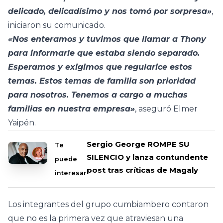
delicado, delicadísimo y nos tomó por sorpresa»
,
iniciaron su comunicado.
«Nos enteramos y tuvimos que llamar a Thony
para informarle que estaba siendo separado.
Esperamos y exigimos que regularice estos
temas. Estos temas de familia son prioridad
para nosotros. Tenemos a cargo a muchas
familias en nuestra empresa»
, aseguró Elmer
Yaipén.
Sergio George ROMPE SU
Te
SILENCIO y lanza contundente
puede
post tras críticas de Magaly
interesar
Los integrantes del grupo cumbiambero contaron
que no es la primera vez que atraviesan una