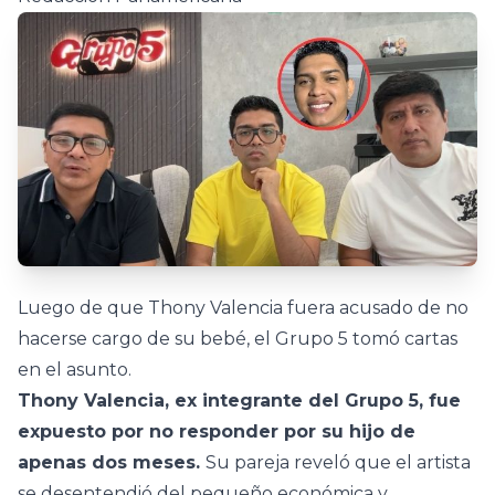
Luego de que Thony Valencia fuera acusado de no
hacerse cargo de su bebé, el Grupo 5 tomó cartas
en el asunto.
Thony Valencia, ex integrante del Grupo 5, fue
expuesto por no responder por su hijo de
apenas dos meses.
Su pareja reveló que el artista
se desentendió del pequeño económica y