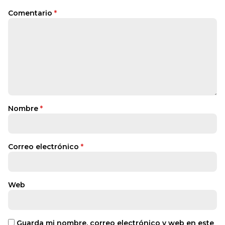
Comentario
*
Nombre
*
Correo electrónico
*
Web
Guarda mi nombre, correo electrónico y web en este