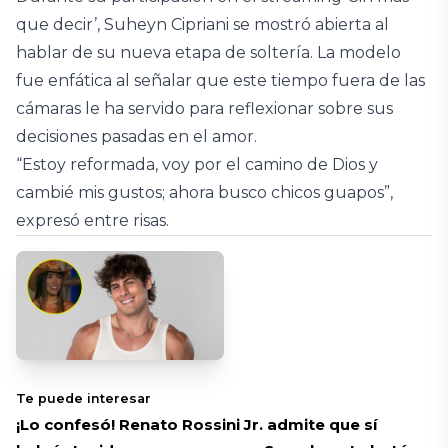
que decir’, Suheyn Cipriani se mostró abierta al
hablar de su nueva etapa de soltería. La modelo
fue enfática al señalar que este tiempo fuera de las
cámaras le ha servido para reflexionar sobre sus
decisiones pasadas en el amor.
“Estoy reformada, voy por el camino de Dios y
cambié mis gustos; ahora busco chicos guapos”,
expresó entre risas.
Te puede interesar
¡Lo confesó! Renato Rossini Jr. admite que sí