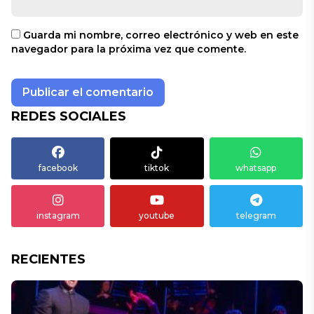
Guarda mi nombre, correo electrónico y web en este
navegador para la próxima vez que comente.
REDES SOCIALES
facebook
tiktok
whatsapp
instagram
youtube
telegram
RECIENTES