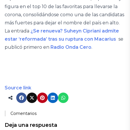
figura en el top 10 de las favoritas para llevarse la
corona, consolidándose como una de las candidatas
más fuertes para dejar el nombre del país en alto.
La entrada
¿Se renueva? Suheyn Cipriani admite
estar ‘reformada’ tras su ruptura con Macarius
se
publicó primero en
Radio Onda Cero
.
Source link
Comentarios
Deja una respuesta