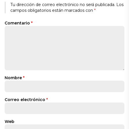
Tu dirección de correo electrónico no será publicada.
Los
campos obligatorios están marcados con
*
Comentario
*
Nombre
*
Correo electrónico
*
Web