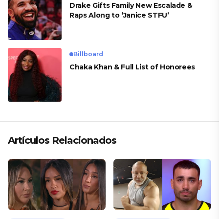
Drake Gifts Family New Escalade &
Raps Along to ‘Janice STFU’
Billboard
Chaka Khan & Full List of Honorees
Artículos Relacionados