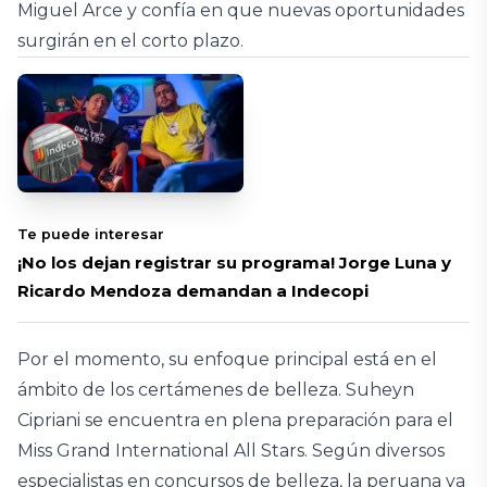
Miguel Arce y confía en que nuevas oportunidades
surgirán en el corto plazo.
Te puede interesar
¡No los dejan registrar su programa! Jorge Luna y
Ricardo Mendoza demandan a Indecopi
Por el momento, su enfoque principal está en el
ámbito de los certámenes de belleza. Suheyn
Cipriani se encuentra en plena preparación para el
Miss Grand International All Stars. Según diversos
especialistas en concursos de belleza, la peruana ya