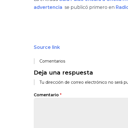
advertencia
se publicó primero en
Radi
Source link
Comentarios
Deja una respuesta
Tu dirección de correo electrónico no será pu
Comentario
*