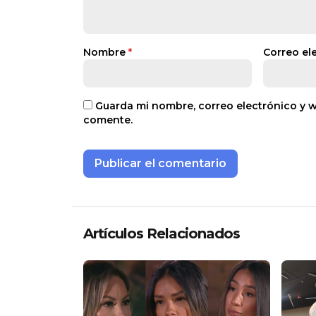
Nombre
*
Correo el
Guarda mi nombre, correo electrónico y 
comente.
Artículos Relacionados