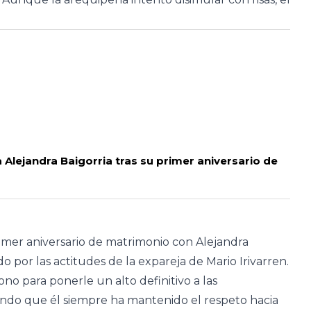
 Alejandra Baigorria tras su primer aniversario de
rimer aniversario de matrimonio con Alejandra
 por las actitudes de la expareja de Mario Irivarren.
no para ponerle un alto definitivo a las
ndo que él siempre ha mantenido el respeto hacia