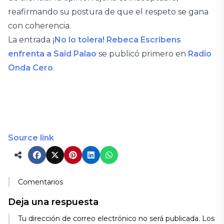
reafirmando su postura de que el respeto se gana
con coherencia.
La entrada
¡No lo tolera! Rebeca Escribens
enfrenta a Said Palao
se publicó primero en
Radio
Onda Cero
.
Source link
Comentarios
Deja una respuesta
Tu dirección de correo electrónico no será publicada.
Los