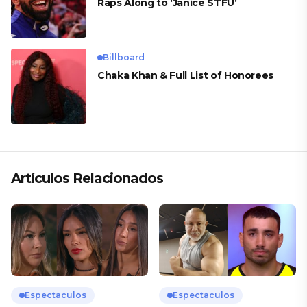
Raps Along to ‘Janice STFU’
Billboard
Chaka Khan & Full List of Honorees
Artículos Relacionados
Espectaculos
Espectaculos