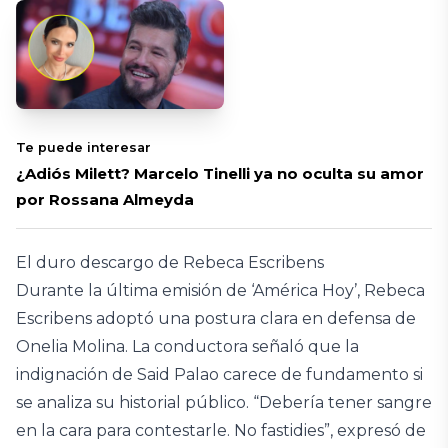
Te puede interesar
¿Adiós Milett? Marcelo Tinelli ya no oculta su amor
por Rossana Almeyda
El duro descargo de Rebeca Escribens
Durante la última emisión de ‘América Hoy’, Rebeca
Escribens adoptó una postura clara en defensa de
Onelia Molina. La conductora señaló que la
indignación de Said Palao carece de fundamento si
se analiza su historial público. “Debería tener sangre
en la cara para contestarle. No fastidies”, expresó de