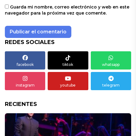
Guarda mi nombre, correo electrónico y web en este
navegador para la próxima vez que comente.
REDES SOCIALES
facebook
tiktok
whatsapp
instagram
youtube
telegram
RECIENTES