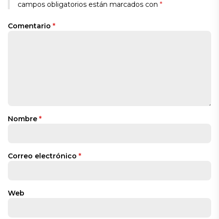
campos obligatorios están marcados con
*
Comentario
*
Nombre
*
Correo electrónico
*
Web