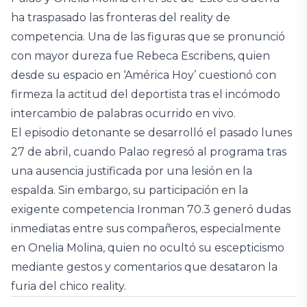
ha traspasado las fronteras del reality de
competencia. Una de las figuras que se pronunció
con mayor dureza fue Rebeca Escribens, quien
desde su espacio en ‘América Hoy’ cuestionó con
firmeza la actitud del deportista tras el incómodo
intercambio de palabras ocurrido en vivo.
El episodio detonante se desarrolló el pasado lunes
27 de abril, cuando Palao regresó al programa tras
una ausencia justificada por una lesión en la
espalda. Sin embargo, su participación en la
exigente competencia Ironman 70.3 generó dudas
inmediatas entre sus compañeros, especialmente
en Onelia Molina, quien no ocultó su escepticismo
mediante gestos y comentarios que desataron la
furia del chico reality.