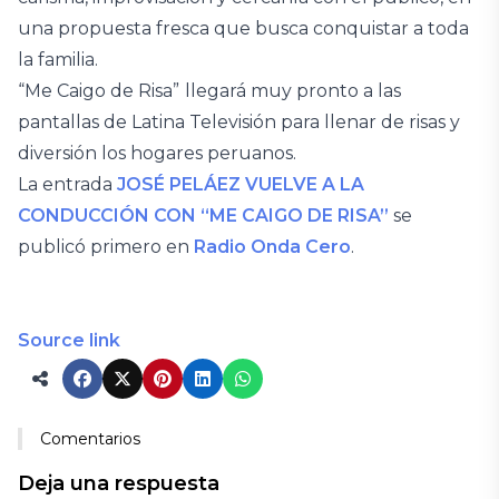
una propuesta fresca que busca conquistar a toda
la familia.
“Me Caigo de Risa”
llegará muy pronto a las
pantallas de Latina Televisión para llenar de risas y
diversión los hogares peruanos.
La entrada
JOSÉ PELÁEZ VUELVE A LA
CONDUCCIÓN CON “ME CAIGO DE RISA”
se
publicó primero en
Radio Onda Cero
.
Source link
Comentarios
Deja una respuesta