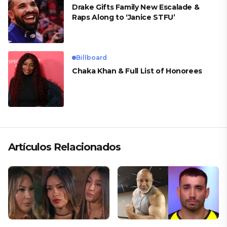
Drake Gifts Family New Escalade &
Raps Along to ‘Janice STFU’
Billboard
Chaka Khan & Full List of Honorees
Artículos Relacionados