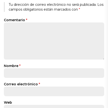
Tu dirección de correo electrónico no será publicada.
Los
campos obligatorios están marcados con
*
Comentario
*
Nombre
*
Correo electrónico
*
Web