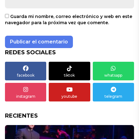
Guarda mi nombre, correo electrónico y web en este
navegador para la próxima vez que comente.
REDES SOCIALES
facebook
tiktok
whatsapp
instagram
youtube
telegram
RECIENTES