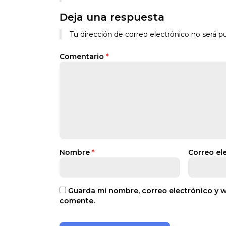
Deja una respuesta
Tu dirección de correo electrónico no será pu
Comentario
*
Nombre
*
Correo el
Guarda mi nombre, correo electrónico y 
comente.