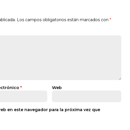
blicada.
Los campos obligatorios están marcados con
*
ectrónico
*
Web
web en este navegador para la próxima vez que