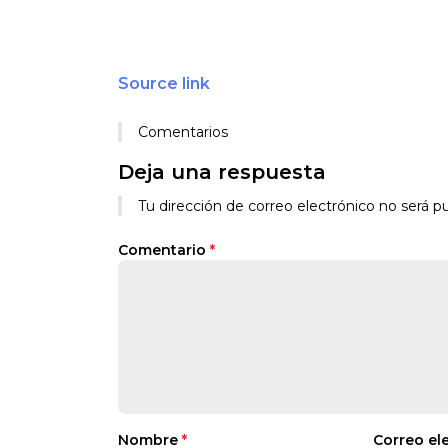
Source link
Comentarios
Deja una respuesta
Tu dirección de correo electrónico no será pu
Comentario
*
Nombre
*
Correo el