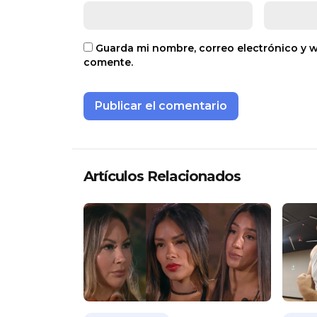
Guarda mi nombre, correo electrónico y 
comente.
Artículos Relacionados