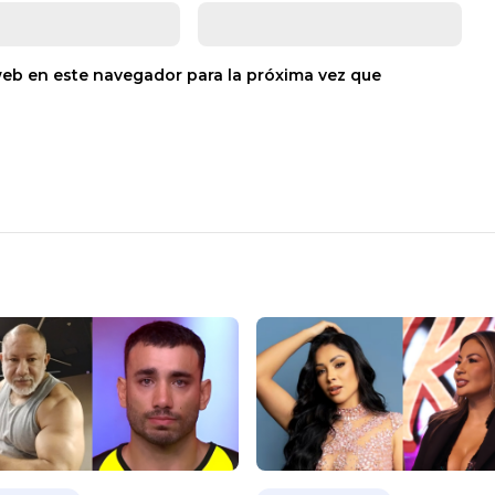
web en este navegador para la próxima vez que