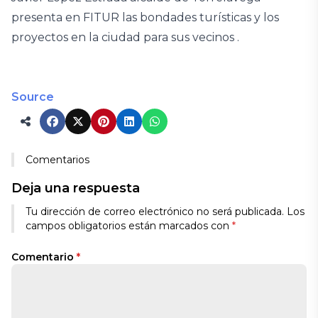
presenta en FITUR las bondades turísticas y los
proyectos en la ciudad para sus vecinos .
Source
Comentarios
Deja una respuesta
Tu dirección de correo electrónico no será publicada.
Los
campos obligatorios están marcados con
*
Comentario
*