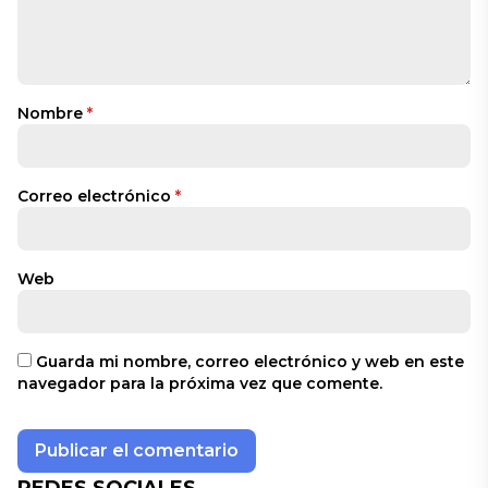
Nombre
*
Correo electrónico
*
Web
Guarda mi nombre, correo electrónico y web en este
navegador para la próxima vez que comente.