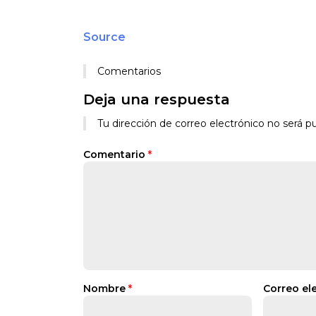
Source
Comentarios
Deja una respuesta
Tu dirección de correo electrónico no será pu
Comentario
*
Nombre
*
Correo el