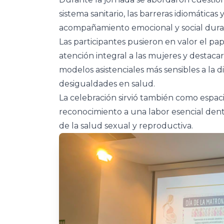
sistema sanitario, las barreras idiomáticas
acompañamiento emocional y social duran
Las participantes pusieron en valor el pa
atención integral a las mujeres y destac
modelos asistenciales más sensibles a la
desigualdades en salud.
La celebración sirvió también como espac
reconocimiento a una labor esencial dent
de la salud sexual y reproductiva.