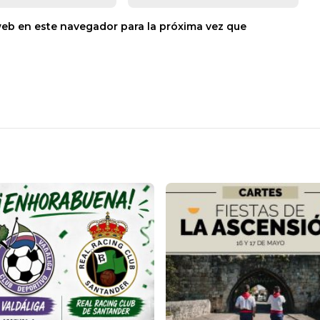
web en este navegador para la próxima vez que