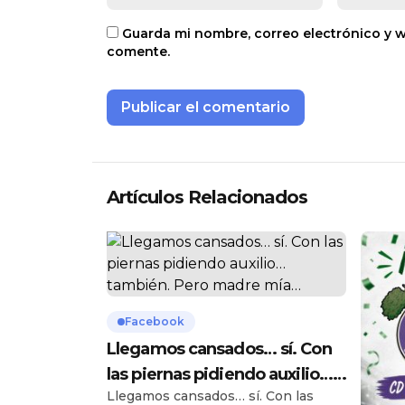
Guarda mi nombre, correo electrónico y 
comente.
Artículos Relacionados
Facebook
Llegamos cansados… sí. Con
las piernas pidiendo auxilio…
Llegamos cansados… sí. Con las
también. Pero madre mía…