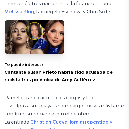
mencionó otros nombres de la farándula como
Melissa Klug
, Rosángela Espinoza y Chris Soifer.
Te puede interesar
Cantante Susan Prieto habría sido acusada de
racista tras polémica de Amy Gutiérrez
Pamela Franco admitió los cargos y le pidió
disculpas a su tocaya; sin embargo, meses más tarde
confirmó su romance con el pelotero.
La entrada
Christian Cueva llora arrepentido y