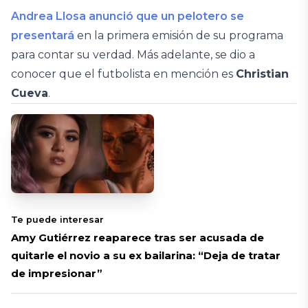
Andrea Llosa anunció que un pelotero se
presentará
en la primera emisión de su programa
para contar su verdad. Más adelante, se dio a
conocer que el futbolista en mención es
Christian
Cueva
.
Te puede interesar
Amy Gutiérrez reaparece tras ser acusada de
quitarle el novio a su ex bailarina: “Deja de tratar
de impresionar”