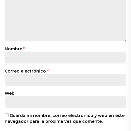
Nombre
*
Correo electrónico
*
Web
Guarda mi nombre, correo electrónico y web en este
navegador para la próxima vez que comente.