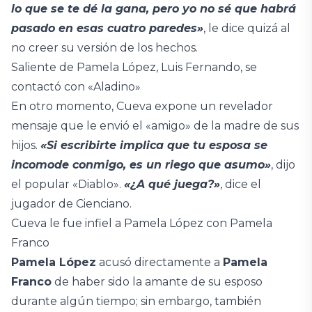
lo que se te dé la gana, pero yo no sé que habrá
pasado en esas cuatro paredes»
, le dice quizá al
no creer su versión de los hechos.
Saliente de Pamela López, Luis Fernando, se
contactó con «Aladino»
En otro momento, Cueva expone un revelador
mensaje que le envió el «amigo» de la madre de sus
hijos.
«Si escribirte implica que tu esposa se
incomode conmigo, es un riego que asumo»
, dijo
el popular «Diablo».
«¿A qué juega?»
, dice el
jugador de Cienciano.
Cueva le fue infiel a Pamela López con Pamela
Franco
Pamela López
acusó directamente a
Pamela
Franco
de haber sido la amante de su esposo
durante algún tiempo; sin embargo, también