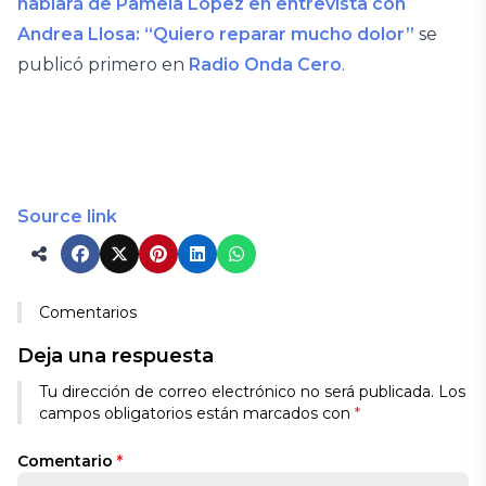
hablará de Pamela López en entrevista con
Andrea Llosa: “Quiero reparar mucho dolor”
se
publicó primero en
Radio Onda Cero
.
Source link
Comentarios
Deja una respuesta
Tu dirección de correo electrónico no será publicada.
Los
campos obligatorios están marcados con
*
Comentario
*