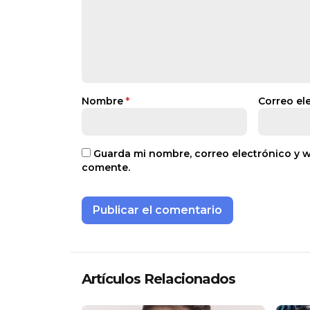
Nombre
*
Correo el
Guarda mi nombre, correo electrónico y 
comente.
Artículos Relacionados