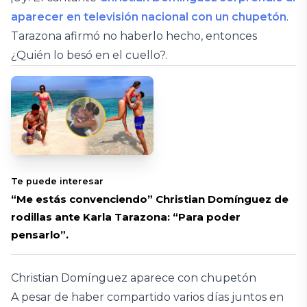
aparecer en televisión nacional con un chupetón
.
Tarazona afirmó no haberlo hecho, entonces
¿Quién lo besó en el cuello?.
Te puede interesar
“Me estás convenciendo” Christian Domínguez de
rodillas ante Karla Tarazona: “Para poder
pensarlo”.
Christian Domínguez aparece con chupetón
A pesar de haber compartido varios días juntos en