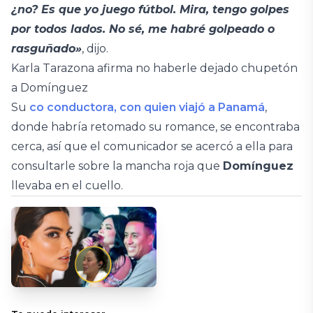
¿no? Es que yo juego fútbol. Mira, tengo golpes
por todos lados. No sé, me habré golpeado o
rasguñado»
, dijo.
Karla Tarazona afirma no haberle dejado chupetón
a Domínguez
Su
co conductora, con quien viajó a Panamá
,
donde habría retomado su romance, se encontraba
cerca, así que el comunicador se acercó a ella para
consultarle sobre la mancha roja que
Domínguez
llevaba en el cuello.