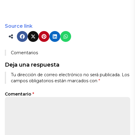
Source link
Comentarios
Deja una respuesta
Tu dirección de correo electrónico no será publicada.
Los
campos obligatorios están marcados con
*
Comentario
*