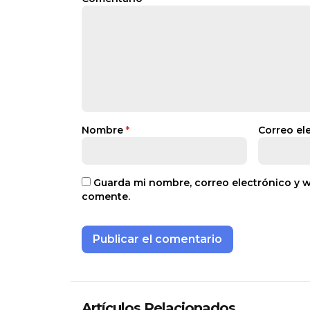
Nombre
*
Correo el
Guarda mi nombre, correo electrónico y 
comente.
Artículos Relacionados