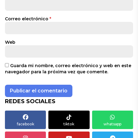
Correo electrónico
*
Web
Guarda mi nombre, correo electrónico y web en este
navegador para la próxima vez que comente.
REDES SOCIALES
facebook
tiktok
whatsapp