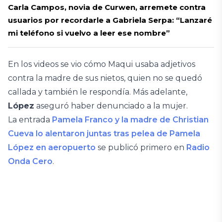
Carla Campos, novia de Curwen, arremete contra
usuarios por recordarle a Gabriela Serpa: “Lanzaré
mi teléfono si vuelvo a leer ese nombre”
En los videos se vio cómo Maqui usaba adjetivos
contra la madre de sus nietos, quien no se quedó
callada y también le respondía. Más adelante,
López
aseguró haber denunciado a la mujer.
La entrada
Pamela Franco y la madre de Christian
Cueva lo alentaron juntas tras pelea de Pamela
López en aeropuerto
se publicó primero en
Radio
Onda Cero
.