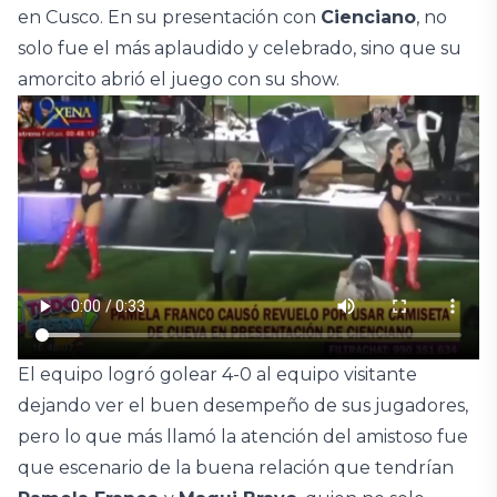
en Cusco. En su presentación con
Cienciano
, no
solo fue el más aplaudido y celebrado, sino que su
amorcito abrió el juego con su show.
El equipo logró golear 4-0 al equipo visitante
dejando ver el buen desempeño de sus jugadores,
pero lo que más llamó la atención del amistoso fue
que escenario de la buena relación que tendrían