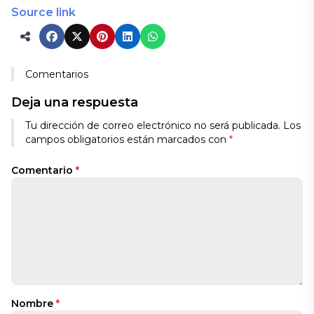
Source link
Comentarios
Deja una respuesta
Tu dirección de correo electrónico no será publicada.
Los
campos obligatorios están marcados con
*
Comentario
*
Nombre
*