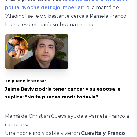
por la “Noche del rojo imperial”
, a la mamá de
“Aladino” se le vio bastante cerca a Pamela Franco,
lo que evidenciaría su buena relación.
Te puede interesar
Jaime Bayly podría tener cáncer y su esposa le
suplica: “No te puedes morir todavía”
Mamá de Christian Cueva ayuda a Pamela Franco a
cambiarse
Una noche inolvidable vivieron
Cuevita y Franco