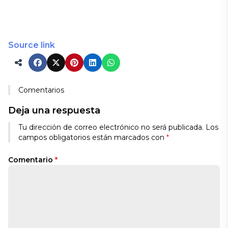
Source link
Comentarios
Deja una respuesta
Tu dirección de correo electrónico no será publicada.
Los
campos obligatorios están marcados con
*
Comentario
*