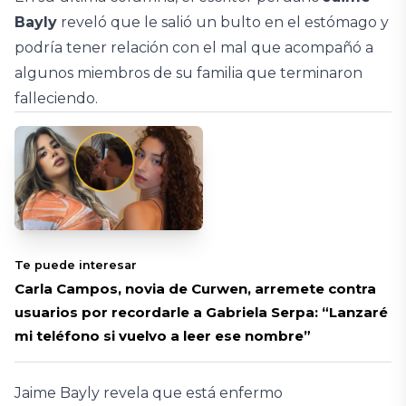
Bayly
reveló que le salió un bulto en el estómago y
podría tener relación con el mal que acompañó a
algunos miembros de su familia que terminaron
falleciendo.
Te puede interesar
Carla Campos, novia de Curwen, arremete contra
usuarios por recordarle a Gabriela Serpa: “Lanzaré
mi teléfono si vuelvo a leer ese nombre”
Jaime Bayly revela que está enfermo