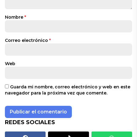
Nombre
*
Correo electrónico
*
Web
Guarda mi nombre, correo electrónico y web en este
navegador para la próxima vez que comente.
REDES SOCIALES