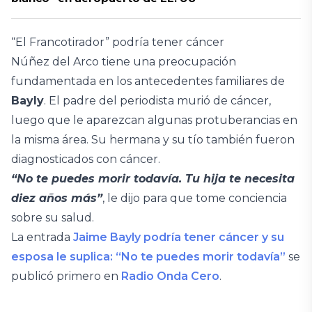
“El Francotirador” podría tener cáncer
Núñez del Arco tiene una preocupación
fundamentada en los antecedentes familiares de
Bayly
. El padre del periodista murió de cáncer,
luego que le aparezcan algunas protuberancias en
la misma área. Su hermana y su tío también fueron
diagnosticados con cáncer.
“No te puedes morir todavía. Tu hija te necesita
diez años más”
, le dijo para que tome conciencia
sobre su salud.
La entrada
Jaime Bayly podría tener cáncer y su
esposa le suplica: “No te puedes morir todavía”
se
publicó primero en
Radio Onda Cero
.