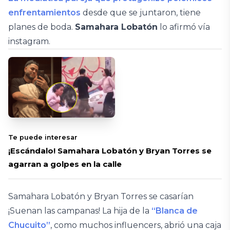
enfrentamientos
desde que se juntaron, tiene
planes de boda.
Samahara Lobatón
lo afirmó vía
instagram.
Te puede interesar
¡Escándalo! Samahara Lobatón y Bryan Torres se
agarran a golpes en la calle
Samahara Lobatón y Bryan Torres se casarían
¡Suenan las campanas! La hija de la
“Blanca de
Chucuito”
, como muchos influencers, abrió una caja