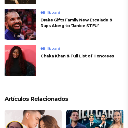
Billboard
Drake Gifts Family New Escalade &
Raps Along to ‘Janice STFU’
Billboard
Chaka Khan & Full List of Honorees
Artículos Relacionados