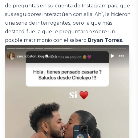
de preguntas en su cuenta de Instagram para que
sus seguidores interactúen con ella. Ahí, le hicieron
una serie de interrogantes, pero la que más
destacó, fue la que le preguntaron sobre un
posible matrimonio con el salsero
Bryan Torres
.