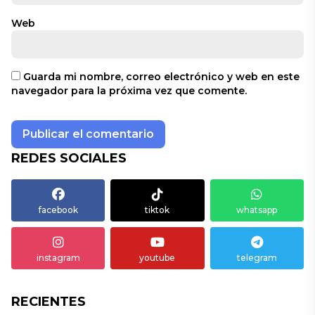
Web
Guarda mi nombre, correo electrónico y web en este
navegador para la próxima vez que comente.
REDES SOCIALES
facebook
tiktok
whatsapp
instagram
youtube
telegram
RECIENTES