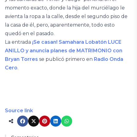
momento exacto, donde la hija del murciélago le
avienta la ropa a la calle, desde el segundo piso de
la casa de él, pero, aparentemente, todo esto
quedó en el pasado.
La entrada
¡Se casan! Samahara Lobatón LUCE
ANILLO y anuncia planes de MATRIMONIO con
Bryan Torres
se publicó primero en
Radio Onda
Cero
.
Source link