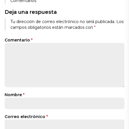
Comentarios
Deja una respuesta
Tu dirección de correo electrónico no será publicada.
Los
campos obligatorios están marcados con
*
Comentario
*
Nombre
*
Correo electrónico
*