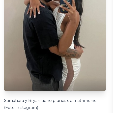
Samahara y Bryan tiene planes de matrimonio.
(Foto: Instagram)