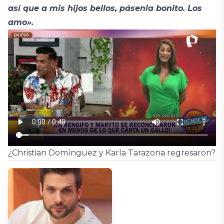
así que a mis hijos bellos, pásenla bonito. Los
amo».
¿Christian Domínguez y Karla Tarazona regresaron?