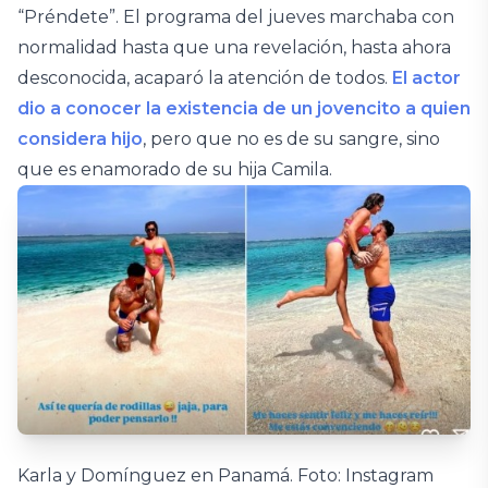
“Préndete”. El programa del jueves marchaba con
normalidad hasta que una revelación, hasta ahora
desconocida, acaparó la atención de todos.
El actor
dio a conocer la existencia de un jovencito a quien
considera hijo
, pero que no es de su sangre, sino
que es enamorado de su hija Camila.
Karla y Domínguez en Panamá. Foto: Instagram