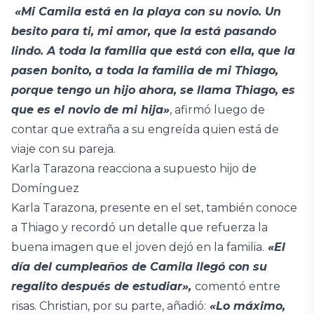
«Mi Camila está en la playa con su novio. Un
besito para ti, mi amor, que la está pasando
lindo. A toda la familia que está con ella, que la
pasen bonito, a toda la familia de mi Thiago,
porque tengo un hijo ahora, se llama Thiago, es
que es el novio de mi hija»
, afirmó luego de
contar que extraña a su engreída quien está de
viaje con su pareja.
Karla Tarazona reacciona a supuesto hijo de
Domínguez
Karla Tarazona, presente en el set, también conoce
a Thiago y recordó un detalle que refuerza la
buena imagen que el joven dejó en la familia.
«El
día del cumpleaños de Camila llegó con su
regalito después de estudiar»,
comentó entre
risas. Christian, por su parte, añadió:
«Lo máximo,