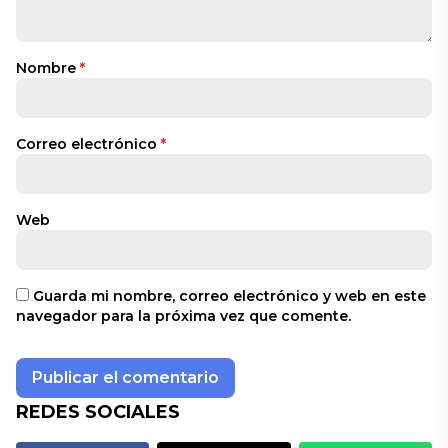
Nombre
*
Correo electrónico
*
Web
Guarda mi nombre, correo electrónico y web en este
navegador para la próxima vez que comente.
REDES SOCIALES