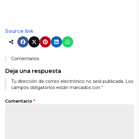
Source link
Comentarios
Deja una respuesta
Tu dirección de correo electrónico no será publicada.
Los
campos obligatorios están marcados con
*
Comentario
*