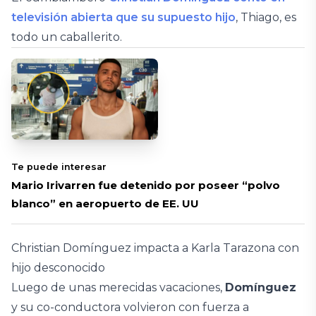
televisión abierta que su supuesto hijo
, Thiago, es
todo un caballerito.
Te puede interesar
Mario Irivarren fue detenido por poseer “polvo
blanco” en aeropuerto de EE. UU
Christian Domínguez impacta a Karla Tarazona con
hijo desconocido
Luego de unas merecidas vacaciones,
Domínguez
y su co-conductora volvieron con fuerza a