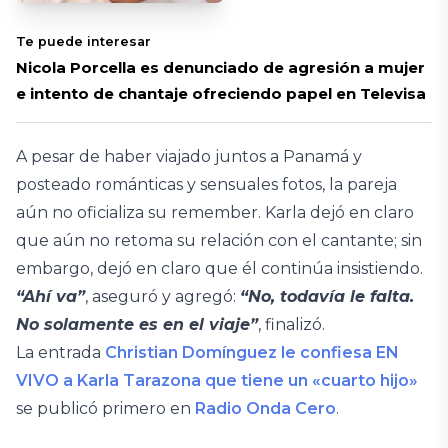
Te puede interesar
Nicola Porcella es denunciado de agresión a mujer
e intento de chantaje ofreciendo papel en Televisa
A pesar de haber viajado juntos a Panamá y
posteado románticas y sensuales fotos, la pareja
aún no oficializa su remember. Karla dejó en claro
que aún no retoma su relación con el cantante; sin
embargo, dejó en claro que él continúa insistiendo.
“Ahí va”
, aseguró y agregó:
“No, todavía le falta.
No solamente es en el viaje”
, finalizó.
La entrada
Christian Domínguez le confiesa EN
VIVO a Karla Tarazona que tiene un «cuarto hijo»
se publicó primero en
Radio Onda Cero
.