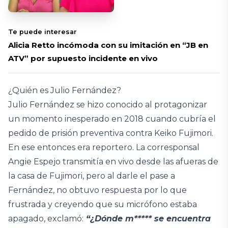
Te puede interesar
Alicia Retto incómoda con su imitación en “JB en
ATV” por supuesto incidente en vivo
¿Quién es Julio Fernández?
Julio Fernández se hizo conocido al protagonizar
un momento inesperado en 2018 cuando cubría el
pedido de prisión preventiva contra Keiko Fujimori.
En ese entonces era reportero. La corresponsal
Angie Espejo transmitía en vivo desde las afueras de
la casa de Fujimori, pero al darle el pase a
Fernández, no obtuvo respuesta por lo que
frustrada y creyendo que su micrófono estaba
apagado, exclamó:
“¿Dónde m***** se encuentra