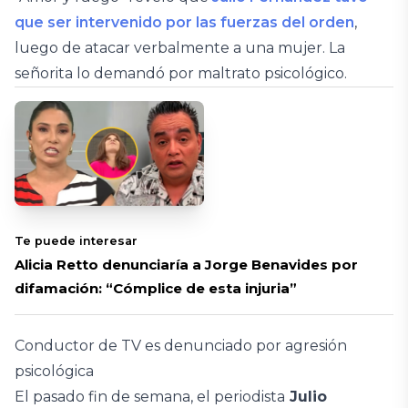
que ser intervenido por las fuerzas del orden
,
luego de atacar verbalmente a una mujer. La
señorita lo demandó por maltrato psicológico.
Te puede interesar
Alicia Retto denunciaría a Jorge Benavides por
difamación: “Cómplice de esta injuria”
Conductor de TV es denunciado por agresión
psicológica
El pasado fin de semana, el periodista
Julio