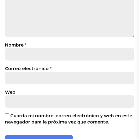
Nombre
*
Correo electrónico
*
Web
Guarda mi nombre, correo electrónico y web en este
navegador para la próxima vez que comente.