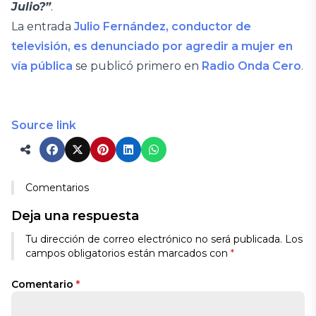
Julio?”
.
La entrada
Julio Fernández, conductor de
televisión, es denunciado por agredir a mujer en
vía pública
se publicó primero en
Radio Onda Cero
.
Source link
Comentarios
Deja una respuesta
Tu dirección de correo electrónico no será publicada.
Los
campos obligatorios están marcados con
*
Comentario
*