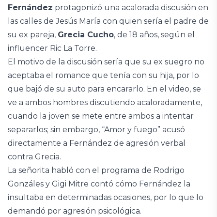
Fernández
protagonizó una acalorada discusión en
las calles de Jesús María con quien sería el padre de
su ex pareja,
Grecia Cucho
, de 18 años, según el
influencer Ric La Torre.
El motivo de la discusión sería que su ex suegro no
aceptaba el romance que tenía con su hija, por lo
que bajó de su auto para encararlo. En el video, se
ve a ambos hombres discutiendo acaloradamente,
cuando la joven se mete entre ambos a intentar
separarlos; sin embargo, “Amor y fuego” acusó
directamente a Fernández de agresión verbal
contra Grecia.
La señorita habló con el programa de Rodrigo
Gonzáles y Gigi Mitre contó cómo Fernández la
insultaba en determinadas ocasiones, por lo que lo
demandó por agresión psicológica.