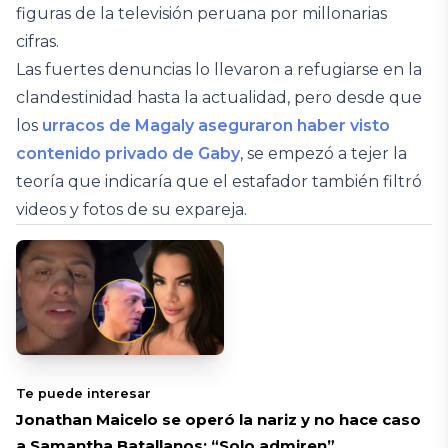
figuras de la televisión peruana por millonarias
cifras.
Las fuertes denuncias lo llevaron a refugiarse en la
clandestinidad hasta la actualidad, pero desde que
los
urracos de Magaly aseguraron haber visto
contenido privado de Gaby
, se empezó a tejer la
teoría que indicaría que el estafador también filtró
videos y fotos de su expareja.
Te puede interesar
Jonathan Maicelo se operó la nariz y no hace caso
a Samantha Batallanos: “Solo admiren”