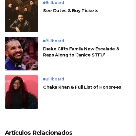
Billboard
See Dates & Buy Tickets
Billboard
Drake Gifts Family New Escalade &
Raps Along to ‘Janice STFU’
Billboard
Chaka Khan & Full List of Honorees
Artículos Relacionados