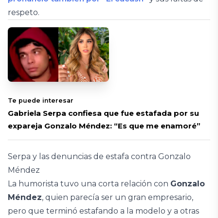
respeto.
Te puede interesar
Gabriela Serpa confiesa que fue estafada por su
expareja Gonzalo Méndez: “Es que me enamoré”
Serpa y las denuncias de estafa contra Gonzalo
Méndez
La humorista tuvo una corta relación con
Gonzalo
Méndez
, quien parecía ser un gran empresario,
pero que terminó estafando a la modelo y a otras