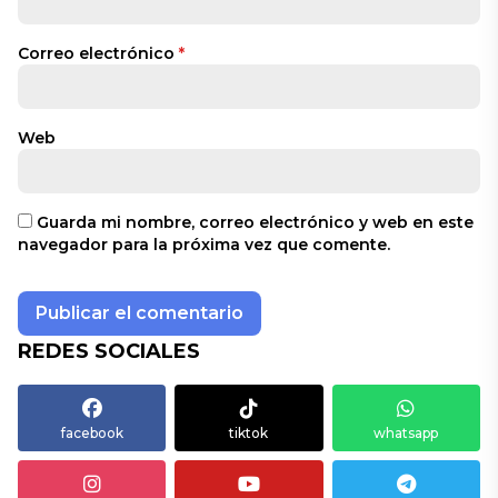
Correo electrónico
*
Web
Guarda mi nombre, correo electrónico y web en este
navegador para la próxima vez que comente.
REDES SOCIALES
facebook
tiktok
whatsapp