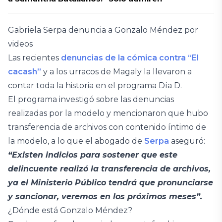
Gabriela Serpa denuncia a Gonzalo Méndez por
videos
Las recientes
denuncias de la cómica contra “El
cacash”
y a los urracos de Magaly la llevaron a
contar toda la historia en el programa Día D.
El programa investigó sobre las denuncias
realizadas por la modelo y mencionaron que hubo
transferencia de archivos con contenido íntimo de
la modelo, a lo que el abogado de
Serpa
aseguró:
“Existen indicios para sostener que este
delincuente realizó la transferencia de archivos,
ya el Ministerio Público tendrá que pronunciarse
y sancionar, veremos en los próximos meses”.
¿Dónde está Gonzalo Méndez?