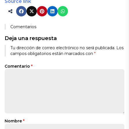
Source link
Comentarios
Deja una respuesta
Tu dirección de correo electrónico no será publicada.
Los
campos obligatorios están marcados con
*
Comentario
*
Nombre
*